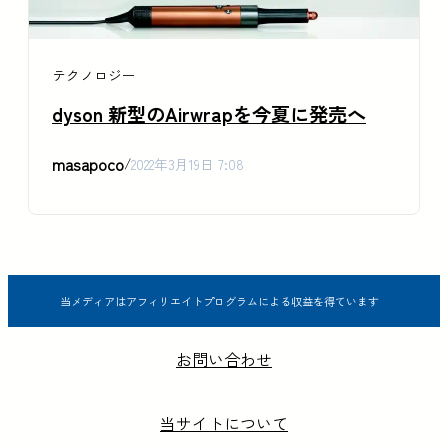
テクノロジー
dyson 新型のAirwrapを今夏に発売へ
masapoco
/
2022年3月19日 7:08
当メディアはアフィリエイトプログラムによる収益を得ています
お問い合わせ
当サイトについて