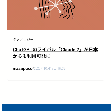
テクノロジー
ChatGPTのライバル「Claude 2」が日本
からも利用可能に
masapoco
/
2023年10月17日 18:38