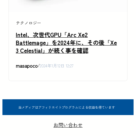
テクノロジー
Intel、次世代GPU「Arc Xe2
Battlemage」を2024年に、その後「Xe
3 Celestial」が続く事を確認
masapoco
/
2024年1月12日 12:27
当メディアはアフィリエイトプログラムによる収益を得ています
お問い合わせ