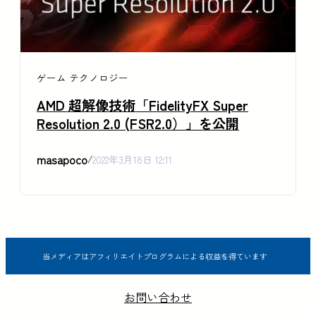
ゲーム
テクノロジー
AMD 超解像技術「FidelityFX Super
Resolution 2.0 (FSR2.0）」を公開
masapoco
/
2022年3月18日 12:11
当メディアはアフィリエイトプログラムによる収益を得ています
お問い合わせ