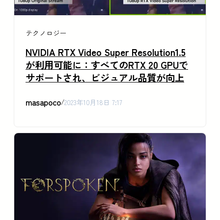
テクノロジー
NVIDIA RTX Video Super Resolution1.5
が利用可能に：すべてのRTX 20 GPUで
サポートされ、ビジュアル品質が向上
masapoco
/
2023年10月18日 7:17