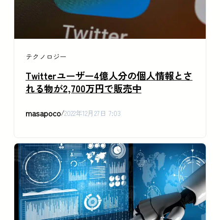
テクノロジー
Twitterユーザー4億人分の個人情報とさ
れる物が2,700万円で販売中
masapoco
/
2022年12月27日 7:03