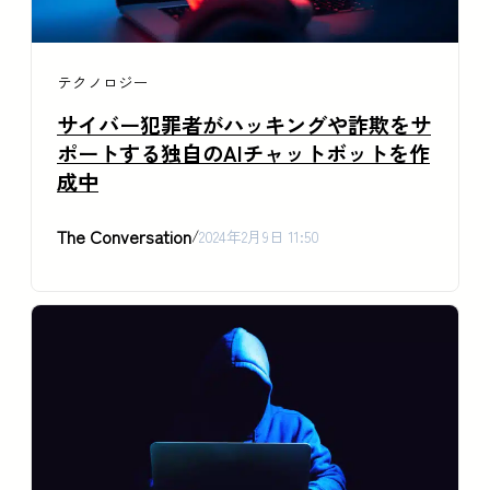
テクノロジー
サイバー犯罪者がハッキングや詐欺をサ
ポートする独自のAIチャットボットを作
成中
The Conversation
/
2024年2月9日 11:50