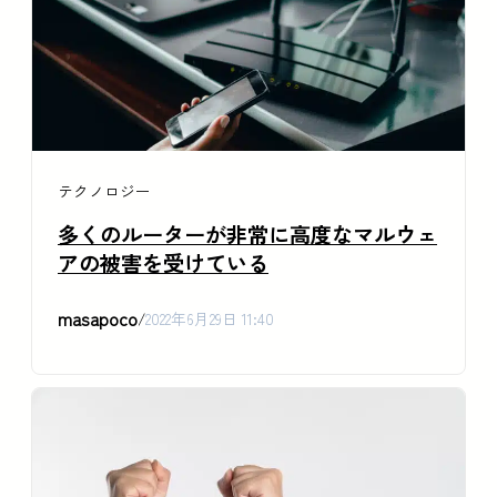
テクノロジー
多くのルーターが非常に高度なマルウェ
アの被害を受けている
masapoco
/
2022年6月29日 11:40