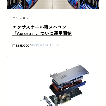
テクノロジー
エクサスケール級スパコン
「Aurora」、ついに運用開始
masapoco
/
2023年6月24日 10:51