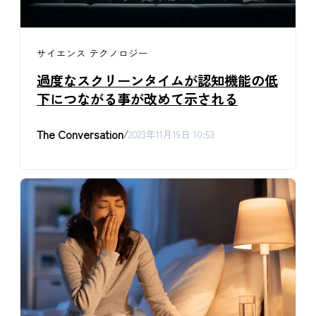
サイエンス
テクノロジー
過度なスクリーンタイムが認知機能の低
下につながる事が改めて示される
The Conversation
/
2023年11月19日 10:53