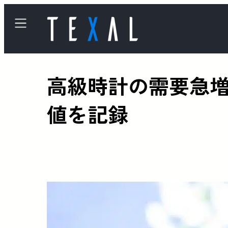
高級時計の需要急増
値を記録