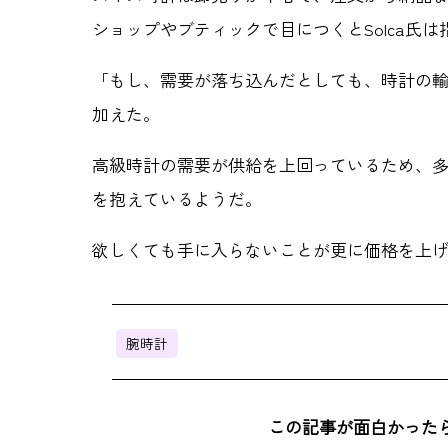
ショップやブティックで目につくとSolca氏は
「もし、需要が落ち込んだとしても、時計の輸出
加えた。
高級時計の需要が供給を上回っているため、
を抱えているようだ。
欲しくても手に入らないことが更に価格を上
腕時計
この記事が面白かった