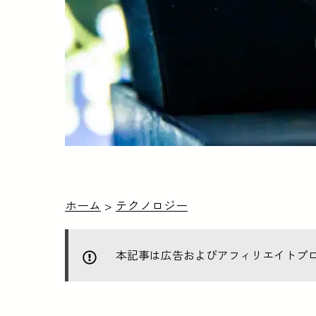
ホーム
>
テクノロジー
本記事は広告およびアフィリエイトプ