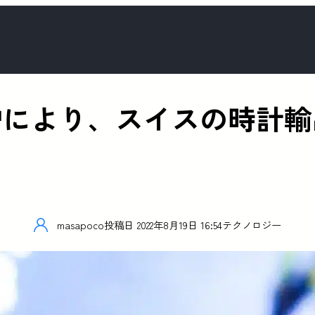
により、スイスの時計輸
masapoco
投稿日
2022年8月19日 16:54
テクノロジー