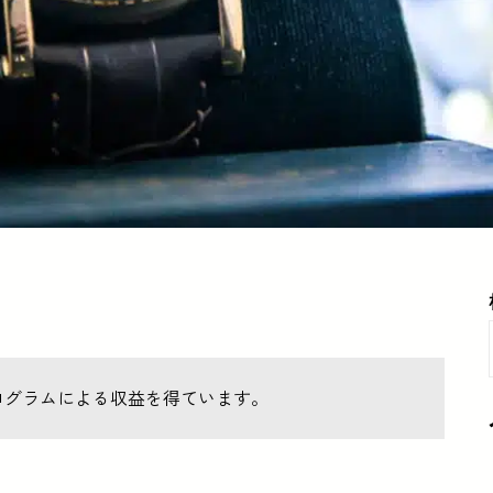
ログラムによる収益を得ています。