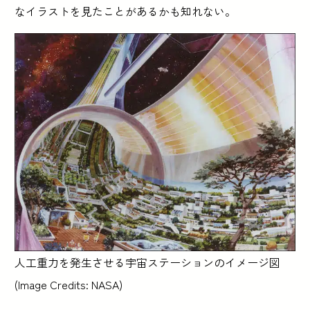
なイラストを見たことがあるかも知れない。
人工重力を発生させる宇宙ステーションのイメージ図
(Image Credits: NASA)