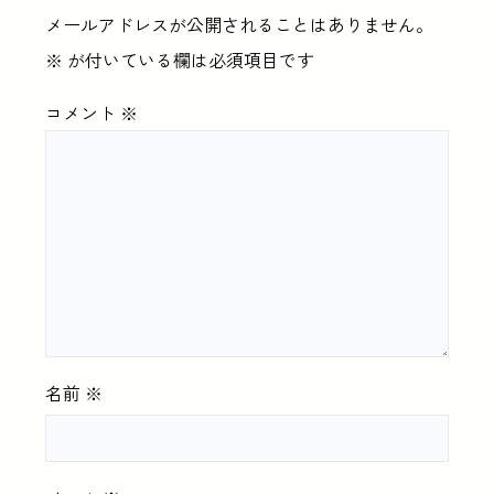
メールアドレスが公開されることはありません。
※
が付いている欄は必須項目です
コメント
※
名前
※