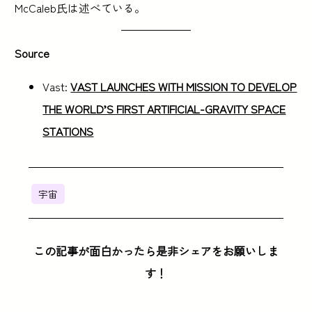
McCaleb氏は述べている。
Source
Vast:
VAST LAUNCHES WITH MISSION TO DEVELOP
THE WORLD’S FIRST ARTIFICIAL-GRAVITY SPACE
STATIONS
宇宙
この記事が面白かったら是非シェアをお願いしま
す！