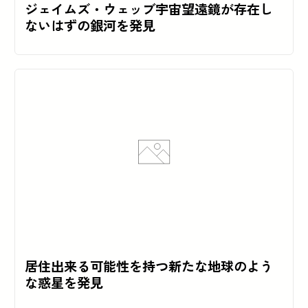
ジェイムズ・ウェッブ宇宙望遠鏡が存在し
ないはずの銀河を発見
居住出来る可能性を持つ新たな地球のよう
な惑星を発見