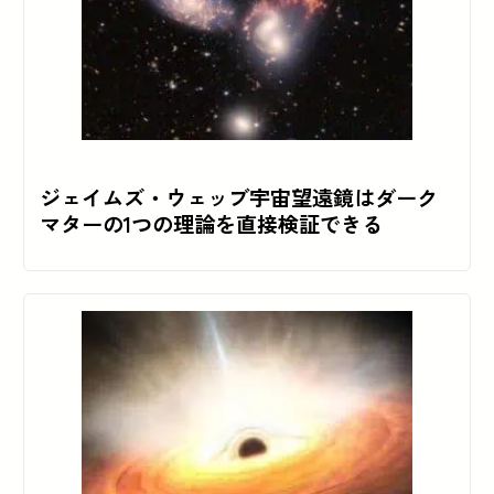
ジェイムズ・ウェッブ宇宙望遠鏡はダーク
マターの1つの理論を直接検証できる