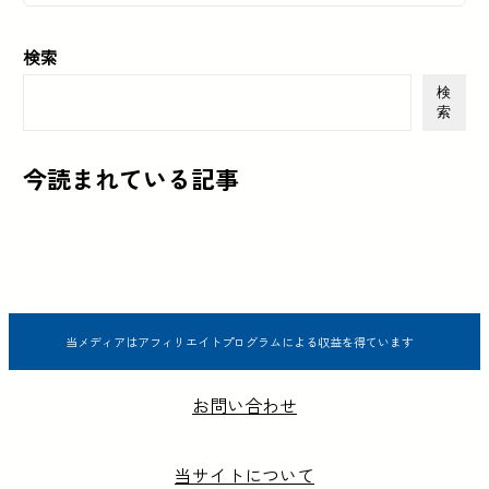
検索
検
索
今読まれている記事
当メディアはアフィリエイトプログラムによる収益を得ています
お問い合わせ
当サイトについて