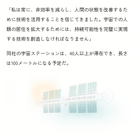
「私は常に、非効率を減らし、人間の状態を改善するた
めに技術を活用することを信じてきました。宇宙での人
類の居住を拡大するためには、持続可能性を完璧に実現
する技術を創造しなければなりません」
同社の宇宙ステーションは、40人以上が滞在でき、長さ
は100メートルになる予定だ。