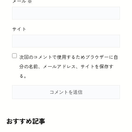
メール
※
サイト
次回のコメントで使用するためブラウザーに自
分の名前、メールアドレス、サイトを保存す
る。
おすすめ記事