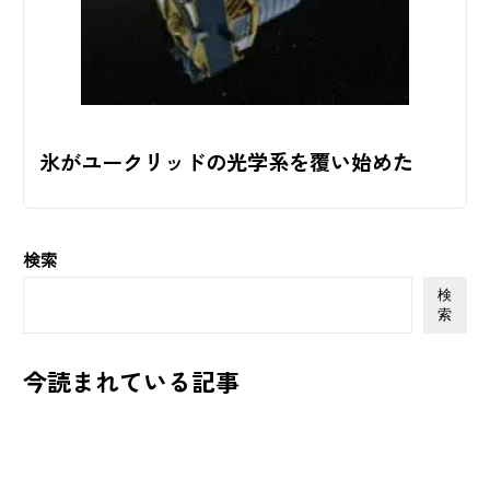
氷がユークリッドの光学系を覆い始めた
検索
検
索
今読まれている記事