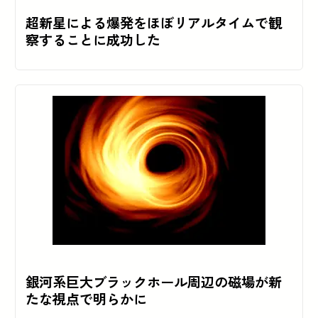
超新星による爆発をほぼリアルタイムで観
察することに成功した
銀河系巨大ブラックホール周辺の磁場が新
たな視点で明らかに