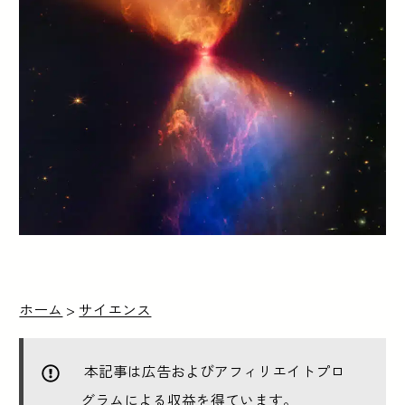
ホーム
>
サイエンス
本記事は広告およびアフィリエイトプロ
グラムによる収益を得ています。