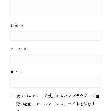
名前
※
メール
※
サイト
次回のコメントで使用するためブラウザーに自
分の名前、メールアドレス、サイトを保存す