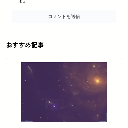
る。
おすすめ記事