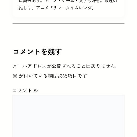
に興味あり。アニメ・ゲーム・文学も好き。最近の
推しは、アニメ『サマータイムレンダ』
コメントを残す
メールアドレスが公開されることはありません。
※
が付いている欄は必須項目です
コメント
※