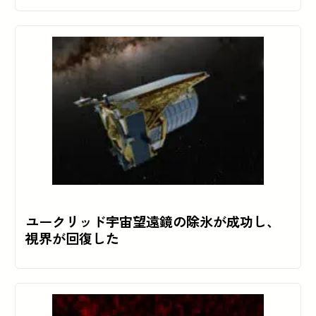
ユークリッド宇宙望遠鏡の除氷が成功し、
視界が回復した