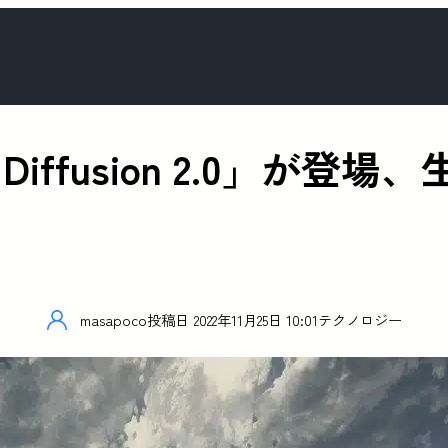
e Diffusion 2.0」
masapoco
投稿日
2022年11月25日 10:01
テクノロジー