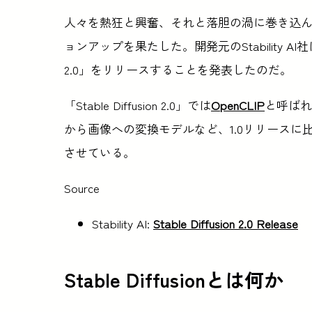
人々を熱狂と興奮、それと落胆の渦に巻き込
ョンアップを果たした。開発元のStability AI社は
2.0」をリリースすることを発表したのだ。
「Stable Diffusion 2.0」では
OpenCLIP
と呼ばれ
から画像への変換モデルなど、1.0リリース
させている。
Source
Stability AI:
Stable Diffusion 2.0 Release
Stable Diffusionとは何か