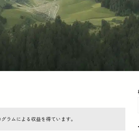
ログラムによる収益を得ています。