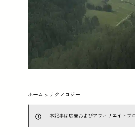
ホーム
>
テクノロジー
本記事は広告およびアフィリエイトプ