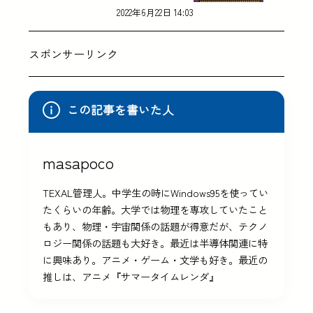
2022年6月22日 14:03
スポンサーリンク
この記事を書いた人
masapoco
TEXAL管理人。中学生の時にWindows95を使ってい
たくらいの年齢。大学では物理を専攻していたこと
もあり、物理・宇宙関係の話題が得意だが、テクノ
ロジー関係の話題も大好き。最近は半導体関連に特
に興味あり。アニメ・ゲーム・文学も好き。最近の
推しは、アニメ『サマータイムレンダ』