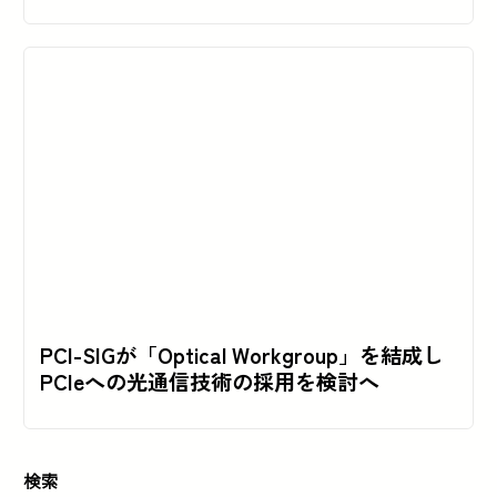
PCI-SIGが「Optical Workgroup」を結成し
PCIeへの光通信技術の採用を検討へ
検索