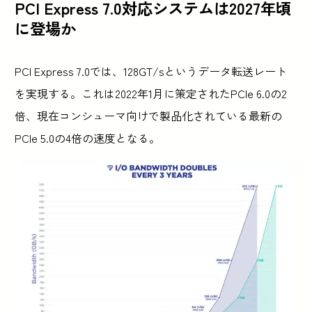
PCI Express 7.0対応システムは2027年頃
に登場か
PCI Express 7.0では、128GT/sというデータ転送レート
を実現する。これは2022年1月に策定されたPCIe 6.0の2
倍、現在コンシューマ向けで製品化されている最新の
PCIe 5.0の4倍の速度となる。