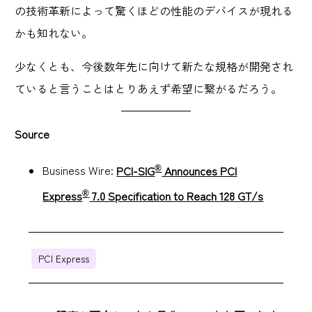
の技術革新によって驚くほどの性能のデバイスが現れる
かも知れない。
少なくとも、今後数年先に向けて新たな規格が開発され
ていると言うことはとりあえず希望に繋がるだろう。
Source
®
Business Wire:
PCI-SIG
Announces PCI
®
Express
7.0 Specification to Reach 128 GT/s
PCI Express