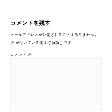
コメントを残す
メールアドレスが公開されることはありません。
※
が付いている欄は必須項目です
コメント
※