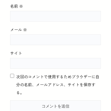
名前
※
メール
※
サイト
次回のコメントで使用するためブラウザーに自
分の名前、メールアドレス、サイトを保存す
る。