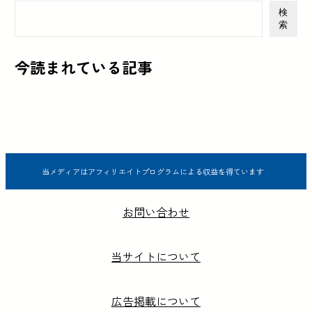
検
索
今読まれている記事
当メディアはアフィリエイトプログラムによる収益を得ています
お問い合わせ
当サイトについて
広告掲載について