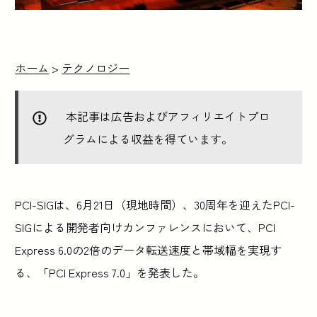
ホーム
>
テクノロジー
本記事は広告およびアフィリエイトプロ
グラムによる収益を得ています。
PCI-SIGは、6月21日（現地時間）、30周年を迎えたPCI-
SIGによる開発者向けカンファレンスにおいて、PCI
Express 6.0の2倍のデータ転送速度と帯域幅を実現す
る、「PCI Express 7.0」を発表した。