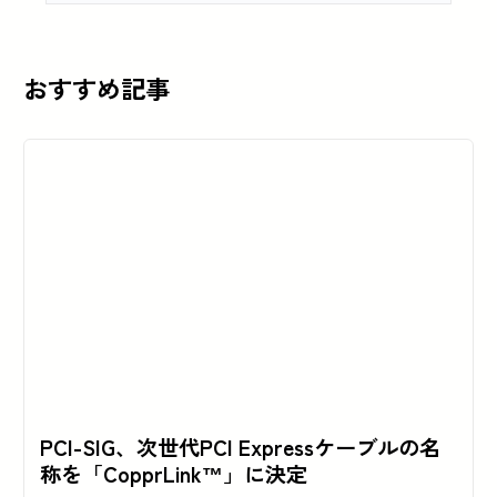
おすすめ記事
PCI-SIG、次世代PCI Expressケーブルの名
称を「CopprLink™」に決定