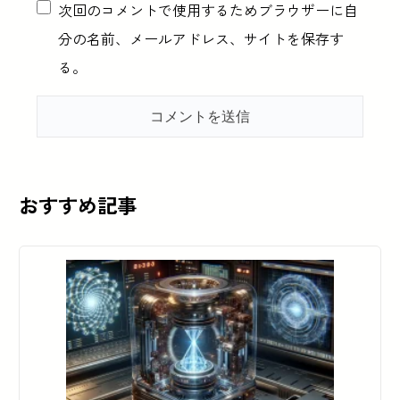
次回のコメントで使用するためブラウザーに自
分の名前、メールアドレス、サイトを保存す
る。
おすすめ記事