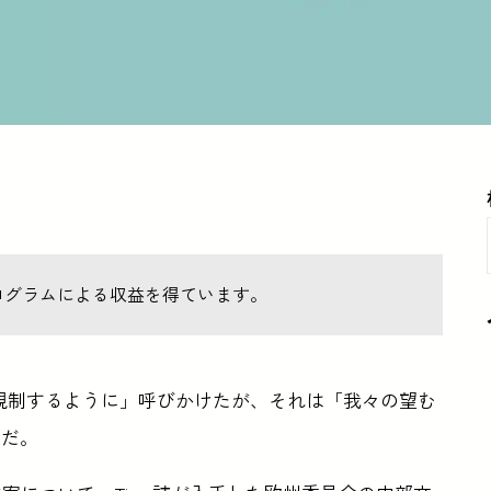
ログラムによる収益を得ています。
「AIを規制するように」呼びかけたが、それは「我々の望む
うだ。