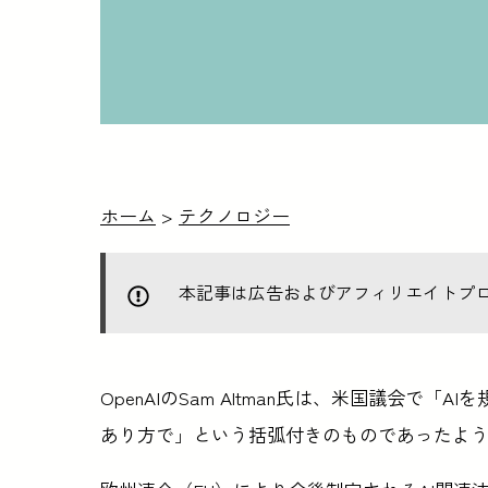
ホーム
>
テクノロジー
本記事は広告およびアフィリエイトプ
OpenAIのSam Altman氏は、米国議会で
あり方で」という括弧付きのものであったよ