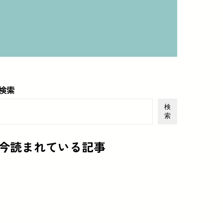
検索
検
索
今読まれている記事