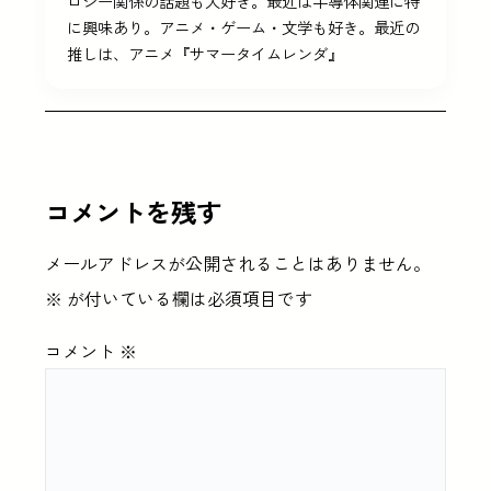
ロジー関係の話題も大好き。最近は半導体関連に特
に興味あり。アニメ・ゲーム・文学も好き。最近の
推しは、アニメ『サマータイムレンダ』
コメントを残す
メールアドレスが公開されることはありません。
※
が付いている欄は必須項目です
コメント
※