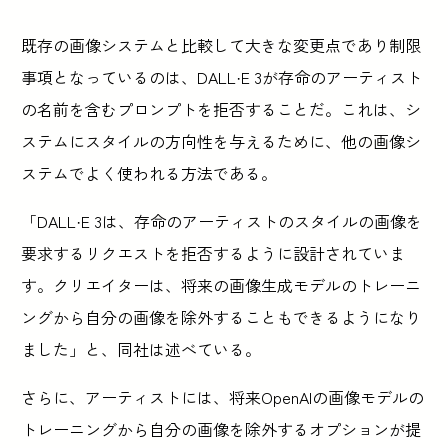
既存の画像システムと比較して大きな変更点であり制限
事項となっているのは、DALL·E 3が存命のアーティスト
の名前を含むプロンプトを拒否することだ。これは、シ
ステムにスタイルの方向性を与えるために、他の画像シ
ステムでよく使われる方法である。
「DALL·E 3は、存命のアーティストのスタイルの画像を
要求するリクエストを拒否するように設計されていま
す。クリエイターは、将来の画像生成モデルのトレーニ
ングから自分の画像を除外することもできるようになり
ました」と、同社は述べている。
さらに、アーティストには、将来OpenAIの画像モデルの
トレーニングから自分の画像を除外するオプションが提