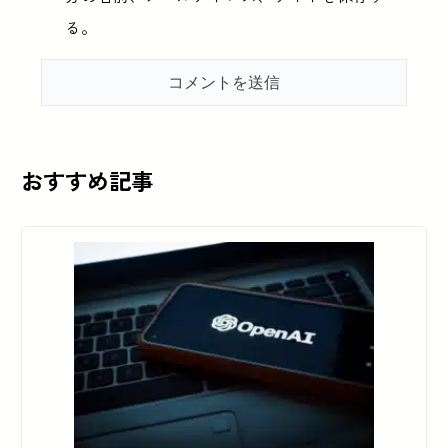
る。
おすすめ記事