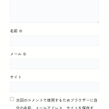
名前
※
メール
※
サイト
次回のコメントで使用するためブラウザーに自
分の名前、メールアドレス、サイトを保存す