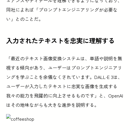
ュアンスやディテールを理解できるようになっており、
同社によれば「プロンプトエンジニアリングが必要な
い」とのことだ。
入力されたテキストを忠実に理解する
「最近のテキスト画像変換システムは、単語や説明を無
視する傾向があり、ユーザーはプロンプトエンジニアリ
ングを学ぶことを余儀なくされています。DALL·E 3は、
ユーザーが入力したテキストに忠実な画像を生成する
我々の能力を飛躍的に向上させるものです」と、OpenAI
はその地味ながらも大きな進歩を説明する。