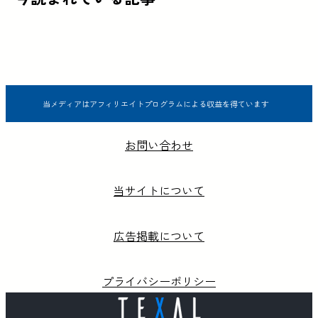
当メディアはアフィリエイトプログラムによる収益を得ています
お問い合わせ
当サイトについて
広告掲載について
プライバシーポリシー