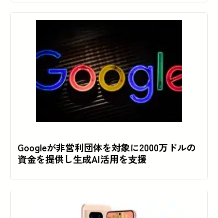
Googleが非営利団体を対象に2000万ドルの
資金を提供し生成AI活用を支援