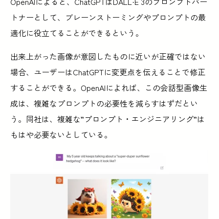
OpenAIによると、ChatGPTはDALL·E 3のプロンプトパー
トナーとして、ブレーンストーミングやプロンプトの最
適化に役立てることができるという。
出来上がった画像が意図したものに近いが正確ではない
場合、ユーザーはChatGPTに変更点を伝えることで修正
することができる。OpenAIによれば、この会話型画像生
成は、複雑なプロンプトの必要性を減らすはずだとい
う。同社は、複雑な”プロンプト・エンジニアリング”は
もはや必要ないとしている。