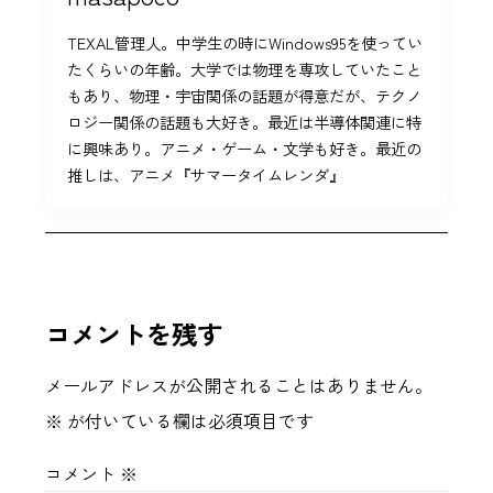
TEXAL管理人。中学生の時にWindows95を使ってい
たくらいの年齢。大学では物理を専攻していたこと
もあり、物理・宇宙関係の話題が得意だが、テクノ
ロジー関係の話題も大好き。最近は半導体関連に特
に興味あり。アニメ・ゲーム・文学も好き。最近の
推しは、アニメ『サマータイムレンダ』
コメントを残す
メールアドレスが公開されることはありません。
※
が付いている欄は必須項目です
コメント
※