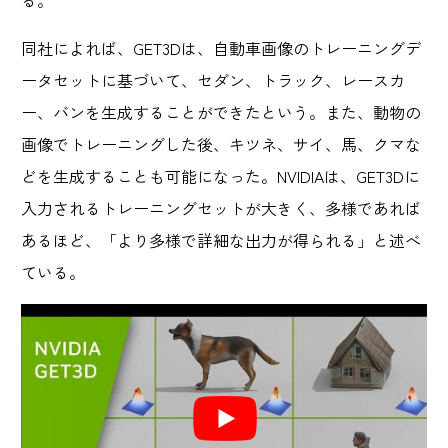
る。
同社によれば、GET3Dは、自動車画像のトレーニングデ
ータセットに基づいて、セダン、トラック、レースカ
ー、バンを生成することができたという。また、動物の
画像でトレーニングした後、キツネ、サイ、馬、クマな
どを生成することも可能になった。NVIDIAは、GET3Dに
入力されるトレーニングセットが大きく、多様であれば
あるほど、「より多様で詳細な出力が得られる」と述べ
ている。