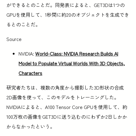
ができるとのことだ。同発表によると、GET3Dは1つの
GPUを使用して、1秒間に約20のオブジェクトを生成でき
るとのことだ。
Source
NVIDIA:
World-Class: NVIDIA Research Builds AI
Model to Populate Virtual Worlds With 3D Objects,
Characters
研究者たちは、複数の角度から撮影した3D形状の合成
2D画像を使って、このモデルをトレーニングした。
NVIDIAによると、A100 Tensor Core GPUを使用して、約
100万枚の画像をGET3Dに送り込むのにわずか2日しかか
からなかったという。