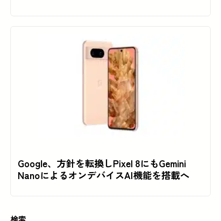
Google、方針を転換しPixel 8にもGemini
NanoによるオンデバイスAI機能を搭載へ
検索