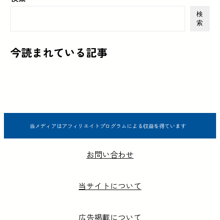
検
索
今読まれている記事
当メディアはアフィリエイトプログラムによる収益を得ています
お問い合わせ
当サイトについて
広告掲載について