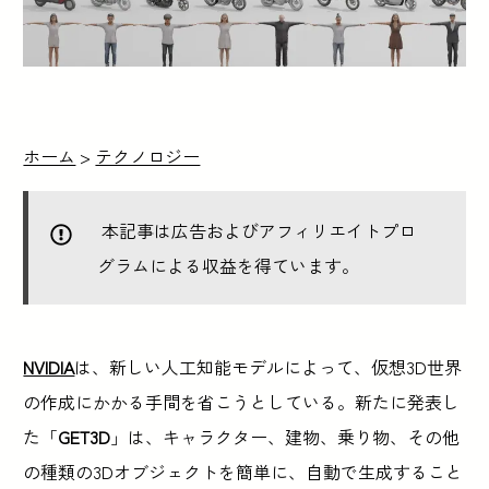
ホーム
>
テクノロジー
本記事は広告およびアフィリエイトプロ
グラムによる収益を得ています。
NVIDIA
は、新しい人工知能モデルによって、仮想3D世界
の作成にかかる手間を省こうとしている。新たに発表し
た「
GET3D
」は、キャラクター、建物、乗り物、その他
の種類の3Dオブジェクトを簡単に、自動で生成すること