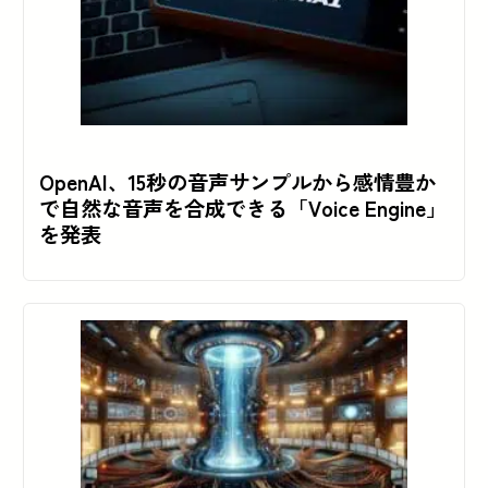
OpenAI、15秒の音声サンプルから感情豊か
で自然な音声を合成できる「Voice Engine」
を発表