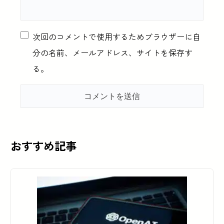
次回のコメントで使用するためブラウザーに自
分の名前、メールアドレス、サイトを保存す
る。
おすすめ記事