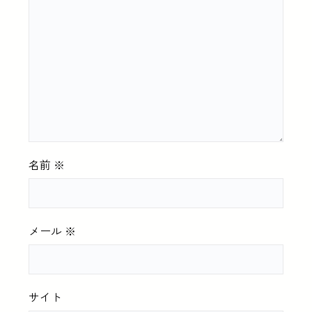
名前
※
メール
※
サイト