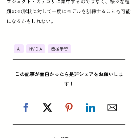
ブジェクト・カテゴリに集中するのではなく、様々な種
類の3D形状に対して一度にモデルを訓練することも可能
になるかもしれない。
AI
NVIDIA
機械学習
この記事が面白かったら是非シェアをお願いしま
す！