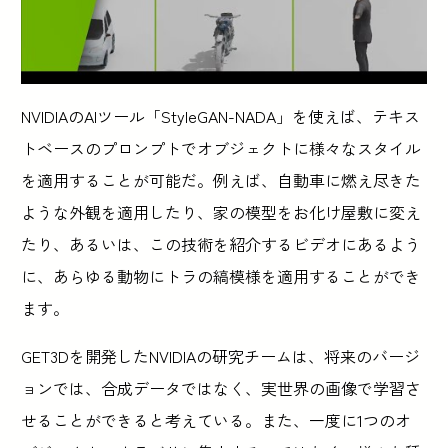
NVIDIAのAIツール「StyleGAN-NADA」を使えば、テキス
トベースのプロンプトでオブジェクトに様々なスタイル
を適用することが可能だ。例えば、自動車に燃え尽きた
ような外観を適用したり、家の模型をお化け屋敷に変え
たり、あるいは、この技術を紹介するビデオにあるよう
に、あらゆる動物にトラの縞模様を適用することができ
ます。
GET3Dを開発したNVIDIAの研究チームは、将来のバージ
ョンでは、合成データではなく、実世界の画像で学習さ
せることができると考えている。また、一度に1つのオ