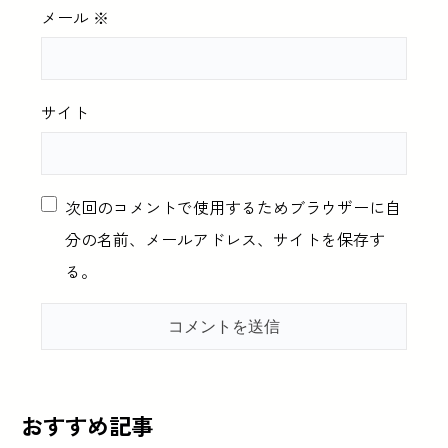
メール
※
サイト
次回のコメントで使用するためブラウザーに自
分の名前、メールアドレス、サイトを保存す
る。
おすすめ記事