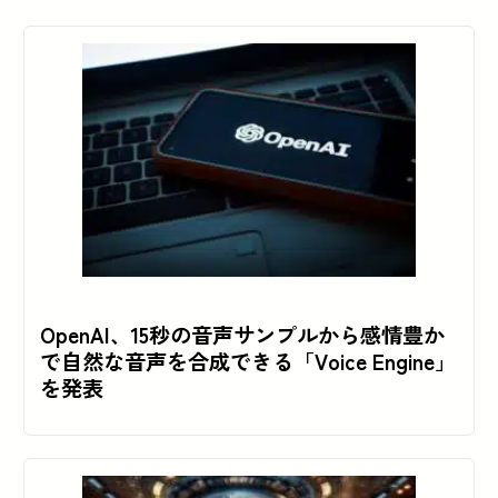
OpenAI、15秒の音声サンプルから感情豊か
で自然な音声を合成できる「Voice Engine」
を発表