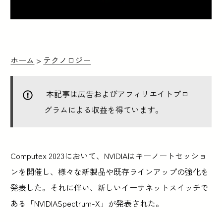
ホーム
>
テクノロジー
本記事は広告およびアフィリエイトプロ
グラムによる収益を得ています。
Computex 2023において、NVIDIAはキーノートセッショ
ンを開催し、様々な新製品や既存ラインアップの強化を
発表した。それに伴い、新しいイーサネットスイッチで
ある「NVIDIASpectrum-X」が発表された。