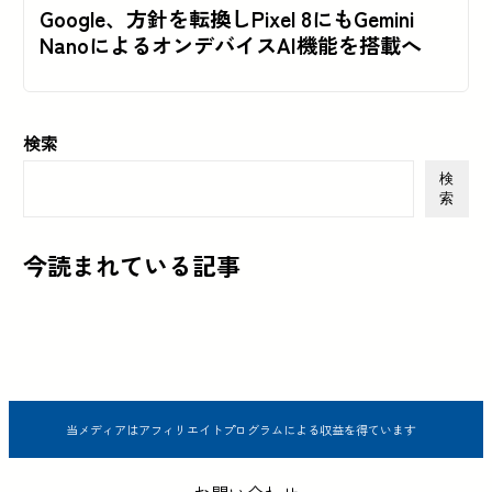
Google、方針を転換しPixel 8にもGemini
NanoによるオンデバイスAI機能を搭載へ
検索
検
索
今読まれている記事
当メディアはアフィリエイトプログラムによる収益を得ています