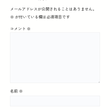
メールアドレスが公開されることはありません。
※
が付いている欄は必須項目です
コメント
※
名前
※