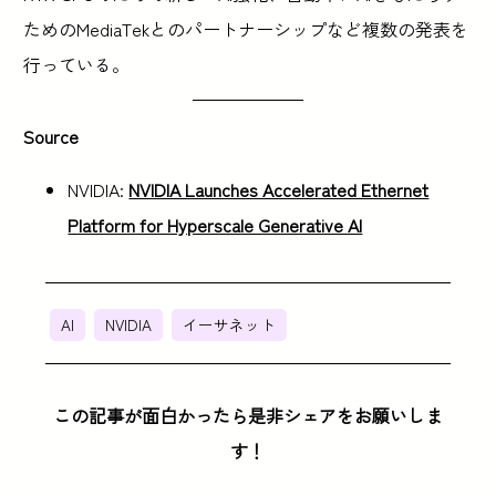
ためのMediaTekとのパートナーシップなど複数の発表を
行っている。
Source
NVIDIA:
NVIDIA Launches Accelerated Ethernet
Platform for Hyperscale Generative AI
AI
NVIDIA
イーサネット
この記事が面白かったら是非シェアをお願いしま
す！