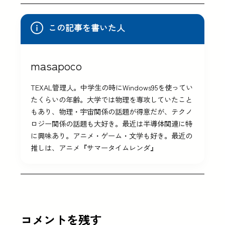
この記事を書いた人
masapoco
TEXAL管理人。中学生の時にWindows95を使ってい
たくらいの年齢。大学では物理を専攻していたこと
もあり、物理・宇宙関係の話題が得意だが、テクノ
ロジー関係の話題も大好き。最近は半導体関連に特
に興味あり。アニメ・ゲーム・文学も好き。最近の
推しは、アニメ『サマータイムレンダ』
コメントを残す