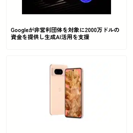
Googleが非営利団体を対象に2000万ドルの
資金を提供し生成AI活用を支援