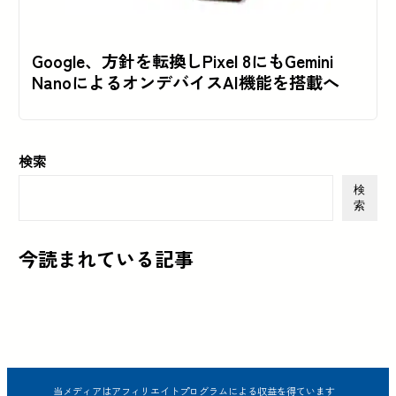
Google、方針を転換しPixel 8にもGemini
NanoによるオンデバイスAI機能を搭載へ
検索
検
索
今読まれている記事
当メディアはアフィリエイトプログラムによる収益を得ています