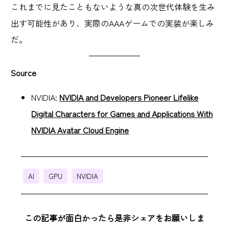
これまでに見たこともないような真の次世代体験を生み
出す可能性があり、実際のAAAゲームでの実装が楽しみ
だ。
Source
NVIDIA:
NVIDIA and Developers Pioneer Lifelike
Digital Characters for Games and Applications With
NVIDIA Avatar Cloud Engine
AI
GPU
NVIDIA
この記事が面白かったら是非シェアをお願いしま