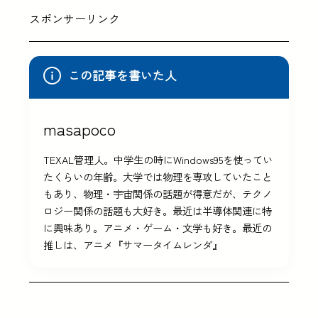
スポンサーリンク
この記事を書いた人
masapoco
TEXAL管理人。中学生の時にWindows95を使ってい
たくらいの年齢。大学では物理を専攻していたこと
もあり、物理・宇宙関係の話題が得意だが、テクノ
ロジー関係の話題も大好き。最近は半導体関連に特
に興味あり。アニメ・ゲーム・文学も好き。最近の
推しは、アニメ『サマータイムレンダ』