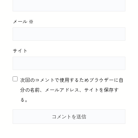
メール
※
サイト
次回のコメントで使用するためブラウザーに自
分の名前、メールアドレス、サイトを保存す
る。