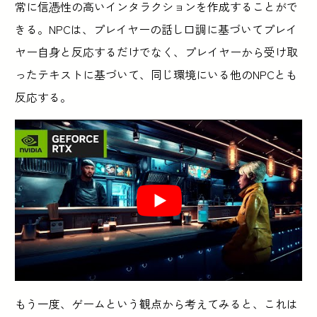
常に信憑性の高いインタラクションを作成することがで
きる。NPCは、プレイヤーの話し口調に基づいてプレイ
ヤー自身と反応するだけでなく、プレイヤーから受け取
ったテキストに基づいて、同じ環境にいる他のNPCとも
反応する。
もう一度、ゲームという観点から考えてみると、これは