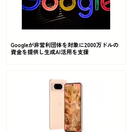
Googleが非営利団体を対象に2000万ドルの
資金を提供し生成AI活用を支援