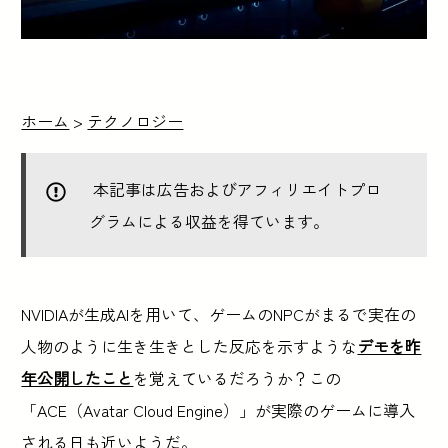
ホーム
>
テクノロジー
本記事は広告およびアフィリエイトプロ
グラムによる収益を得ています。
NVIDIAが生成AIを用いて、ゲームのNPCがまるで実在の
人物のように生き生きとした反応を示すような
デモを昨
年公開したこと
を覚えているだろうか？この
「ACE（Avatar Cloud Engine）」が実際のゲームに導入
される日も近いようだ。