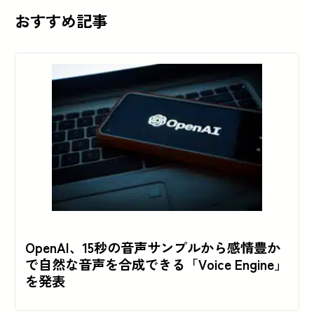
おすすめ記事
OpenAI、15秒の音声サンプルから感情豊か
で自然な音声を合成できる「Voice Engine」
を発表