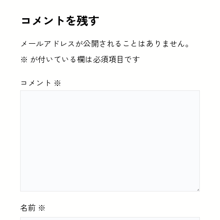
コメントを残す
メールアドレスが公開されることはありません。
※
が付いている欄は必須項目です
コメント
※
名前
※