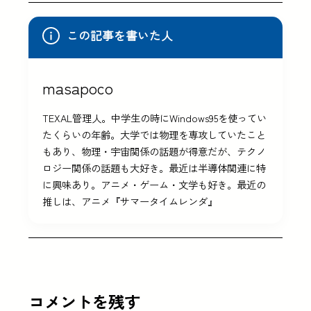
この記事を書いた人
masapoco
TEXAL管理人。中学生の時にWindows95を使ってい
たくらいの年齢。大学では物理を専攻していたこと
もあり、物理・宇宙関係の話題が得意だが、テクノ
ロジー関係の話題も大好き。最近は半導体関連に特
に興味あり。アニメ・ゲーム・文学も好き。最近の
推しは、アニメ『サマータイムレンダ』
コメントを残す