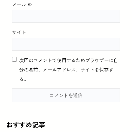
メール
※
サイト
次回のコメントで使用するためブラウザーに自
分の名前、メールアドレス、サイトを保存す
る。
おすすめ記事