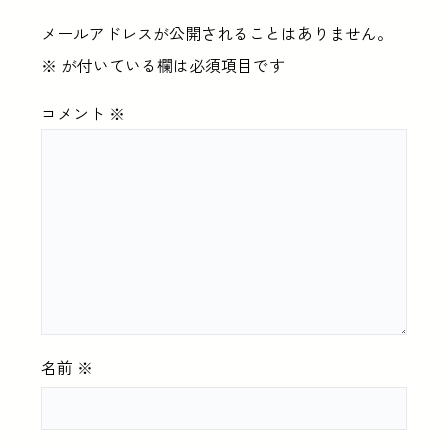
メールアドレスが公開されることはありません。
※
が付いている欄は必須項目です
コメント
※
名前
※