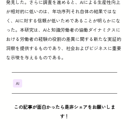
発見した。さらに調査を進めると、AIによる生産性向上
が相対的に低いのは、年功序列それ自体の結果ではな
く、AIに対する信頼が低いためであることが明らかにな
った。本研究は、AIと知識労働者の協働ダイナミクスに
おける労働者の経験の役割の差異に関する新たな実証的
洞察を提供するものであり、社会およびビジネスに重要
な示唆を与えるものである。
AI
この記事が面白かったら是非シェアをお願いしま
す！