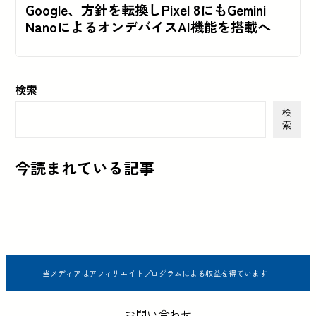
Google、方針を転換しPixel 8にもGemini
NanoによるオンデバイスAI機能を搭載へ
検索
検
索
今読まれている記事
当メディアはアフィリエイトプログラムによる収益を得ています
お問い合わせ