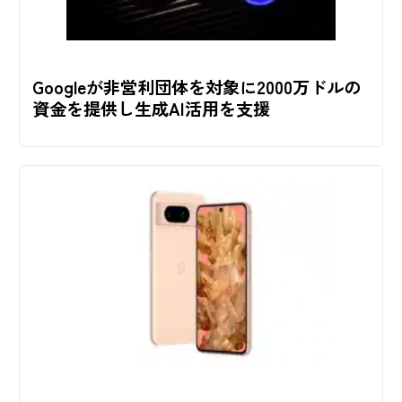
Googleが非営利団体を対象に2000万ドルの
資金を提供し生成AI活用を支援