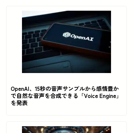
OpenAI、15秒の音声サンプルから感情豊か
で自然な音声を合成できる「Voice Engine」
を発表