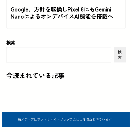
Google、方針を転換しPixel 8にもGemini
NanoによるオンデバイスAI機能を搭載へ
検索
検
索
今読まれている記事
当メディアはアフィリエイトプログラムによる収益を得ています