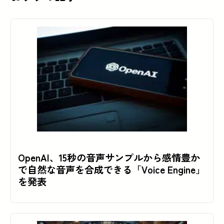
OpenAI、15秒の音声サンプルから感情豊か
で自然な音声を合成できる「Voice Engine」
を発表