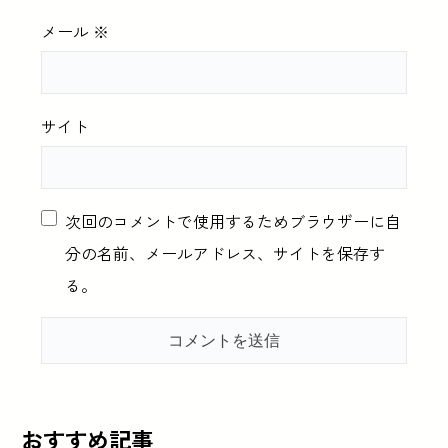
メール
※
サイト
次回のコメントで使用するためブラウザーに自
分の名前、メールアドレス、サイトを保存す
る。
おすすめ記事