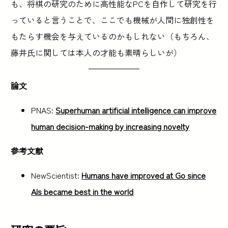
も、将棋の研究のために高性能なPCを自作して研究を行
っていると言うことで、ここでも機械が人間に独創性を
もたらす機会を与えているのかもしれない（もちろん、
藤井氏に関しては本人の才能も素晴らしいが）
論文
PNAS:
Superhuman artificial intelligence can improve
human decision-making by increasing novelty
参考文献
NewScientist:
Humans have improved at Go since
AIs became best in the world