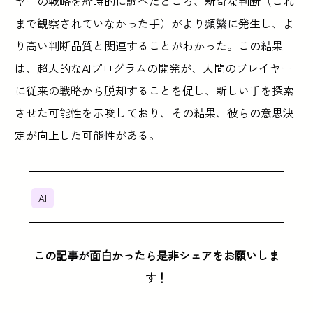
ヤーの戦略を経時的に調べたところ、新奇な判断（これ
まで観察されていなかった手）がより頻繁に発生し、よ
り高い判断品質と関連することがわかった。この結果
は、超人的なAIプログラムの開発が、人間のプレイヤー
に従来の戦略から脱却することを促し、新しい手を探索
させた可能性を示唆しており、その結果、彼らの意思決
定が向上した可能性がある。
AI
この記事が面白かったら是非シェアをお願いしま
す！