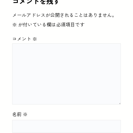
コメントを残す
メールアドレスが公開されることはありません。
※
が付いている欄は必須項目です
コメント
※
名前
※