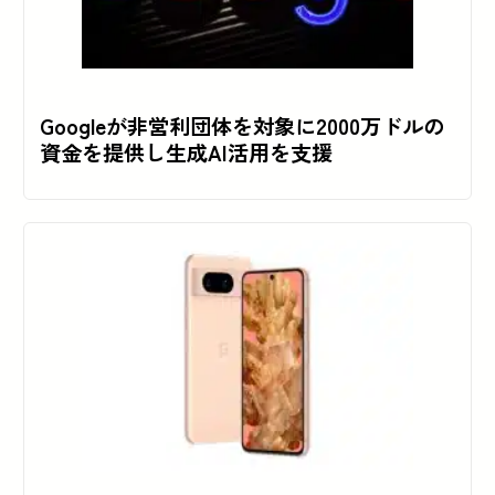
Googleが非営利団体を対象に2000万ドルの
資金を提供し生成AI活用を支援