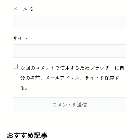
メール
※
サイト
次回のコメントで使用するためブラウザーに自
分の名前、メールアドレス、サイトを保存す
る。
おすすめ記事