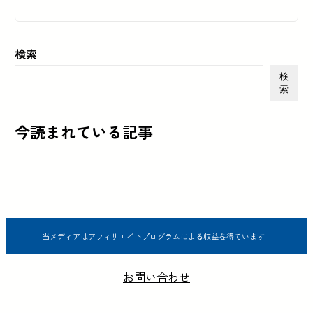
検索
検
索
今読まれている記事
当メディアはアフィリエイトプログラムによる収益を得ています
お問い合わせ