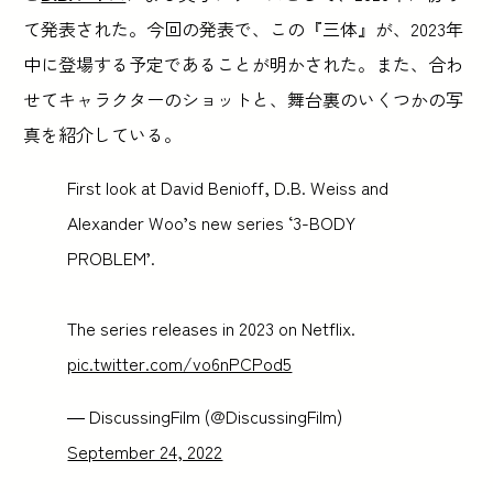
て発表された。今回の発表で、この『三体』が、2023年
中に登場する予定であることが明かされた。また、合わ
せてキャラクターのショットと、舞台裏のいくつかの写
真を紹介している。
First look at David Benioff, D.B. Weiss and
Alexander Woo’s new series ‘3-BODY
PROBLEM’.
The series releases in 2023 on Netflix.
pic.twitter.com/vo6nPCPod5
— DiscussingFilm (@DiscussingFilm)
September 24, 2022