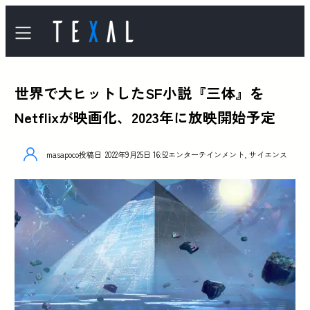
世界で大ヒットしたSF小説『三体』を
Netflixが映画化、2023年に放映開始予定
masapoco
投稿日
2022年9月25日 16:52
エンターテインメント
,
サイエンス