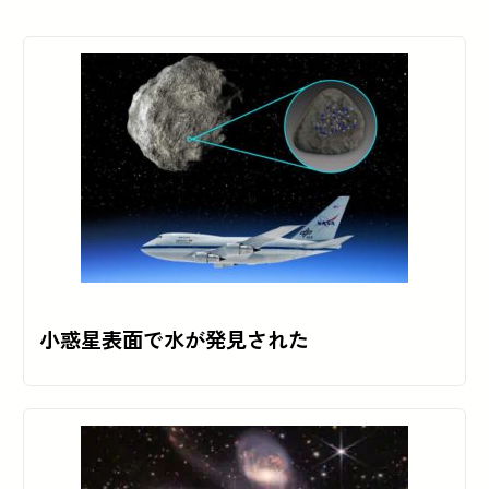
小惑星表面で水が発見された