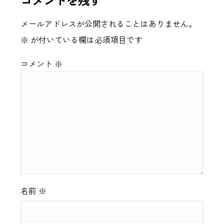
メールアドレスが公開されることはありません。
※
が付いている欄は必須項目です
コメント
※
名前
※