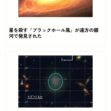
星を殺す「ブラックホール風」が遠方の銀
河で発見された