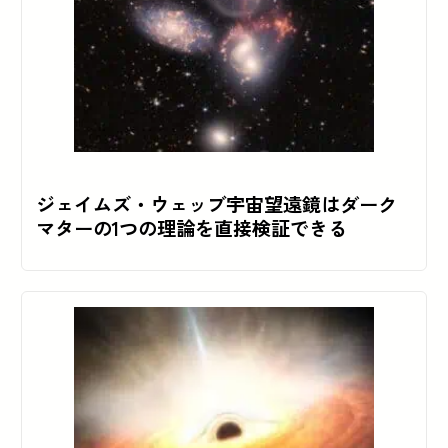
ジェイムズ・ウェッブ宇宙望遠鏡はダーク
マターの1つの理論を直接検証できる