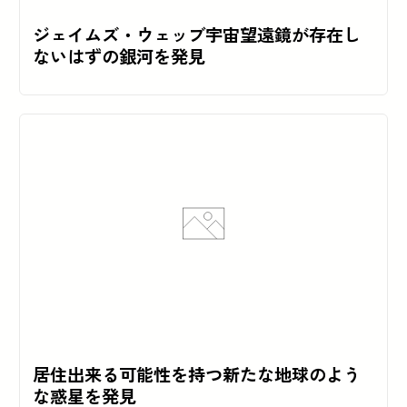
ジェイムズ・ウェッブ宇宙望遠鏡が存在し
ないはずの銀河を発見
居住出来る可能性を持つ新たな地球のよう
な惑星を発見