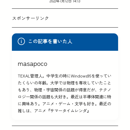
2022年7月12日 14:13
スポンサーリンク
この記事を書いた人
masapoco
TEXAL管理人。中学生の時にWindows95を使ってい
たくらいの年齢。大学では物理を専攻していたこと
もあり、物理・宇宙関係の話題が得意だが、テクノ
ロジー関係の話題も大好き。最近は半導体関連に特
に興味あり。アニメ・ゲーム・文学も好き。最近の
推しは、アニメ『サマータイムレンダ』