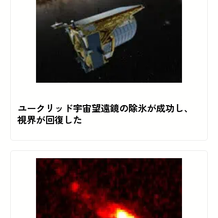
ユークリッド宇宙望遠鏡の除氷が成功し、
視界が回復した