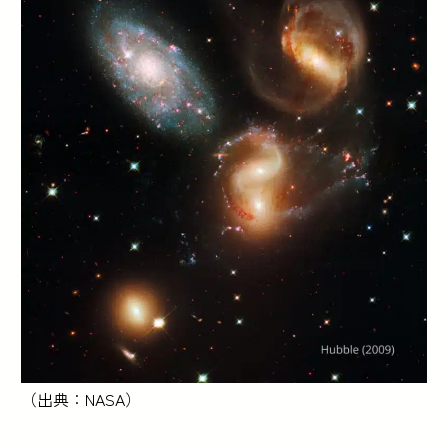
（出典：NASA）