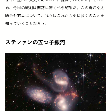
め、今回の観測は非常に驚くべき結果だ。この奇妙な太
陽系外惑星について、我々はこれから更に多くのことを
知っていくことだろう。
ステファンの五つ子銀河