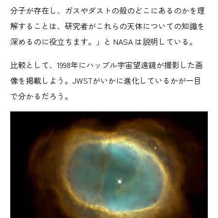
分子が存在し、ガスやダストの殻のどこにあるのかを理
解することは、研究者がこれらの天体についての知識を
深めるのに役立ちます。」と NASA は説明している。
比較として、1998年にハッブル宇宙望遠鏡が撮影した画
像を掲載しよう。JWSTがいかに進化しているかが一目
で分かるだろう。