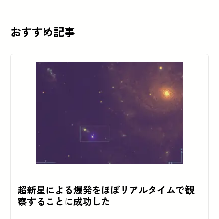
おすすめ記事
超新星による爆発をほぼリアルタイムで観
察することに成功した