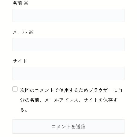
名前
※
メール
※
サイト
次回のコメントで使用するためブラウザーに自
分の名前、メールアドレス、サイトを保存す
る。