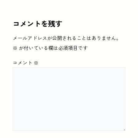
コメントを残す
メールアドレスが公開されることはありません。
※
が付いている欄は必須項目です
コメント
※