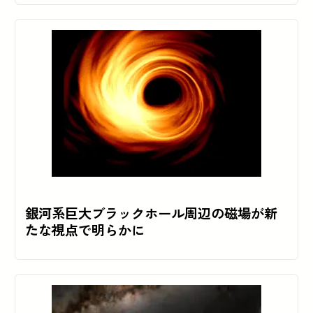
銀河系巨大ブラックホール周辺の磁場が新
たな視点で明らかに