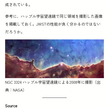
成されている。
参考に、ハッブル宇宙望遠鏡で同じ領域を撮影した画像
を掲載しておく。JWSTの性能が良く分かるのではない
だろうか。
NGC 3324 ハッブル宇宙望遠鏡による2008年に撮影（出
典：NASA）
Source