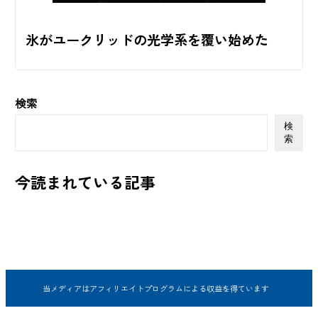
氷がユークリッドの光学系を覆い始めた
検索
検
索
今読まれている記事
当メディアはアフィリエイトプログラムによる収益を得ています