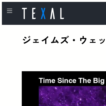
ジェイムズ・ウェ