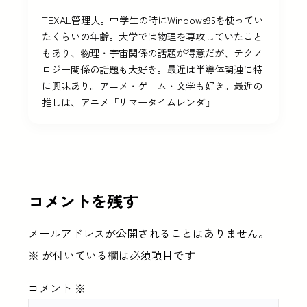
TEXAL管理人。中学生の時にWindows95を使ってい
たくらいの年齢。大学では物理を専攻していたこと
もあり、物理・宇宙関係の話題が得意だが、テクノ
ロジー関係の話題も大好き。最近は半導体関連に特
に興味あり。アニメ・ゲーム・文学も好き。最近の
推しは、アニメ『サマータイムレンダ』
コメントを残す
メールアドレスが公開されることはありません。
※
が付いている欄は必須項目です
コメント
※