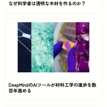
なぜ科学者は透明な木材を作るのか？
DeepMindのAIツールが材料工学の進歩を数
百年進める