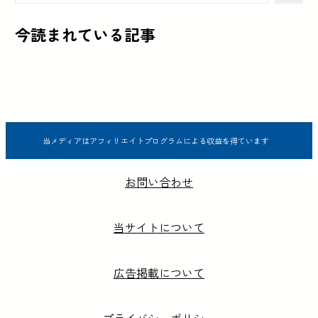
今読まれている記事
当メディアはアフィリエイトプログラムによる収益を得ています
お問い合わせ
当サイトについて
広告掲載について