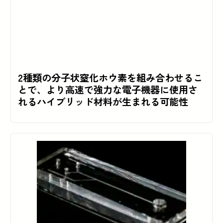
2種類の分子状窒化ホウ素を組み合わせるこ
とで、より高速で強力な電子機器に使用さ
れるハイブリッド材料が生まれる可能性