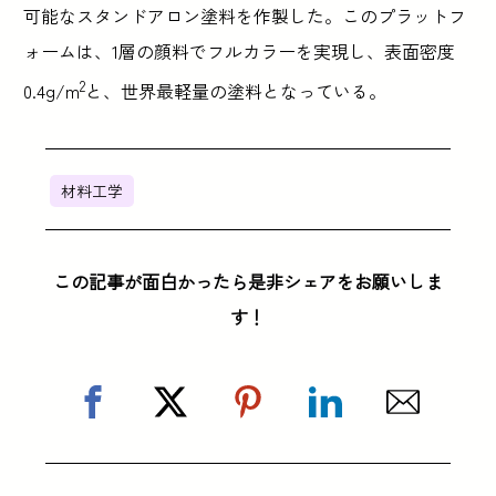
可能なスタンドアロン塗料を作製した。このプラットフ
ォームは、1層の顔料でフルカラーを実現し、表面密度
2
0.4g/m
と、世界最軽量の塗料となっている。
材料工学
この記事が面白かったら是非シェアをお願いしま
す！