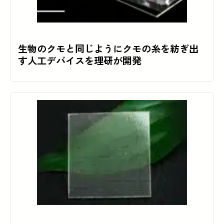
生物のクモと同じようにクモの糸を紡ぎ出
す人工デバイスを理研が開発