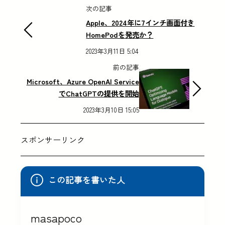
次の記事
Apple、2024年に7インチ画面付き
HomePodを発売か？
2023年3月11日 5:04
前の記事
Microsoft、Azure OpenAI Service
でChatGPTの提供を開始
2023年3月10日 15:05
スポンサーリンク
この記事を書いた人
masapoco