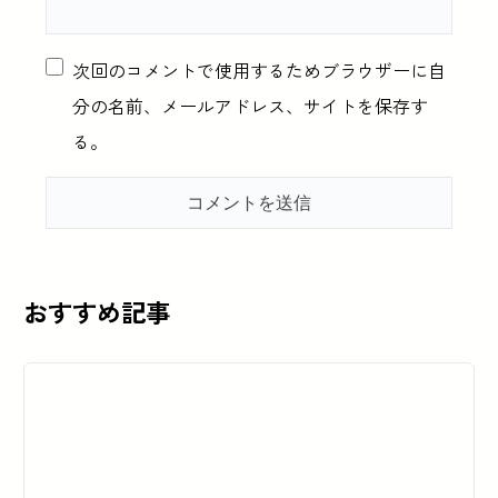
次回のコメントで使用するためブラウザーに自
分の名前、メールアドレス、サイトを保存す
る。
おすすめ記事