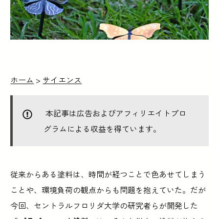
ホーム
>
サイエンス
本記事は広告およびアフィリエイトプロ
グラムによる収益を得ています。
従来からある塗料は、時間が経つことで色あせてしまう
ことや、環境負荷の観点からも問題を抱えていた。だが
今回、セントラルフロリダ大学の研究者らが開発した