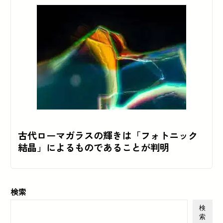
古代ローマガラスの輝きは「フォトニック
結晶」によるものであることが判明
検索
検
索