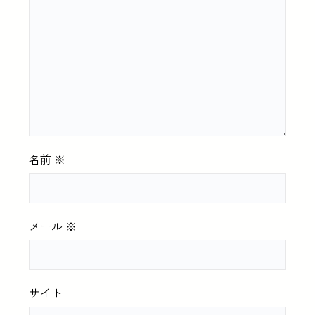
名前
※
メール
※
サイト