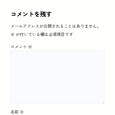
コメントを残す
メールアドレスが公開されることはありません。
※
が付いている欄は必須項目です
コメント
※
名前
※