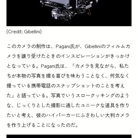
(Credit: Gibellini)
このカメラの制作は、Pagani氏が、Gibelliniのフィルムカ
メラを譲り受けたときのインスピレーションがきっかけ
となっている。Pagani氏は、「カメラを見ながら、私た
ちが本物の写真を撮る喜びを味わうことなく、何気なく
撮っている携帯電話のスナップショットのことを考え
た」と語っている。写真でいうスロークッキングのよう
な、じっくりとした撮影に適したユニークな道具を作り
たいと考え、彼のハイパーカーにふさわしい大判カメラ
を作り上げることになったのだ。