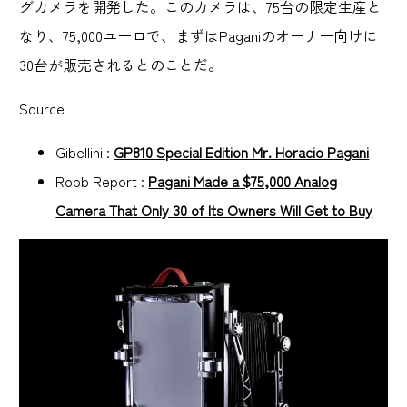
グカメラを開発した。このカメラは、75台の限定生産と
なり、75,000ユーロで、まずはPaganiのオーナー向けに
30台が販売されるとのことだ。
Source
Gibellini :
GP810 Special Edition Mr. Horacio Pagani
Robb Report :
Pagani Made a $75,000 Analog
Camera That Only 30 of Its Owners Will Get to Buy