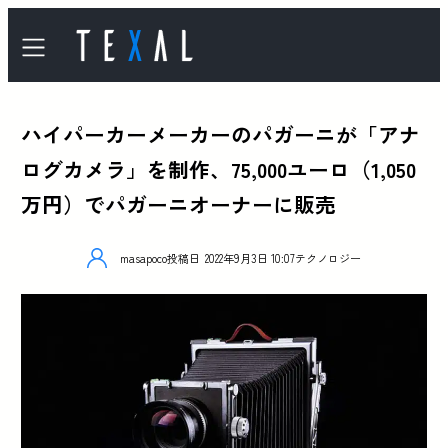
ハイパーカーメーカーのパガーニが「アナ
ログカメラ」を制作、75,000ユーロ（1,050
万円）でパガーニオーナーに販売
masapoco
投稿日
2022年9月3日 10:07
テクノロジー