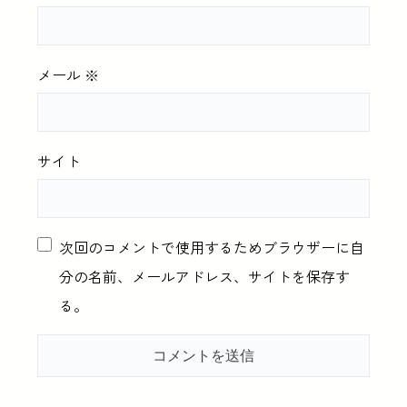
メール
※
サイト
次回のコメントで使用するためブラウザーに自
分の名前、メールアドレス、サイトを保存す
る。