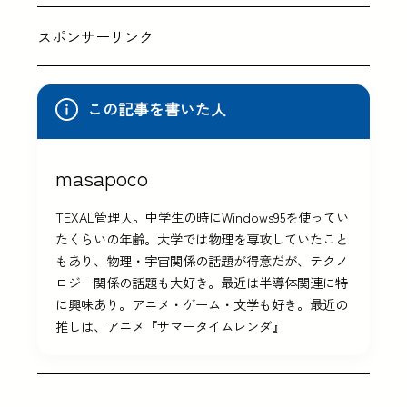
スポンサーリンク
この記事を書いた人
masapoco
TEXAL管理人。中学生の時にWindows95を使ってい
たくらいの年齢。大学では物理を専攻していたこと
もあり、物理・宇宙関係の話題が得意だが、テクノ
ロジー関係の話題も大好き。最近は半導体関連に特
に興味あり。アニメ・ゲーム・文学も好き。最近の
推しは、アニメ『サマータイムレンダ』