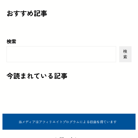
おすすめ記事
検索
検
索
今読まれている記事
当メディアはアフィリエイトプログラムによる収益を得ています