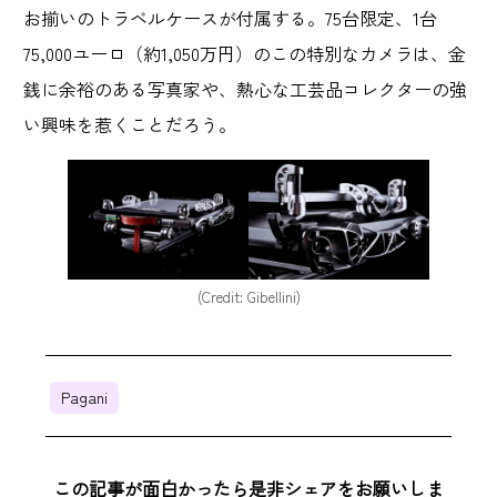
お揃いのトラベルケースが付属する。75台限定、1台
75,000ユーロ（約1,050万円）のこの特別なカメラは、金
銭に余裕のある写真家や、熱心な工芸品コレクターの強
い興味を惹くことだろう。
(Credit: Gibellini)
Pagani
この記事が面白かったら是非シェアをお願いしま