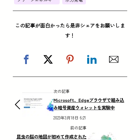
この記事が面白かったら是非シェアをお願いしま
す！
次の記事
Microsoft、Edgeブラウザで組み込
み暗号資産ウォレットを実験中
2023年3月18日 6:21
前の記事
昆虫の脳の地図が初めて作成された