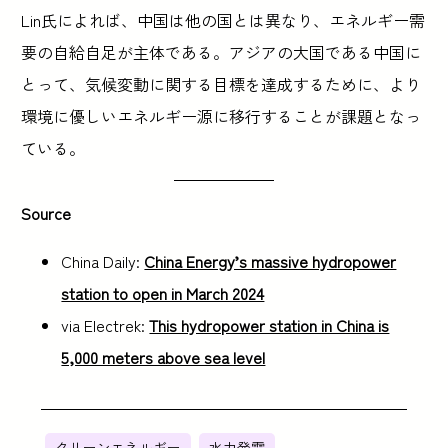
Lin氏によれば、中国は他の国とは異なり、エネルギー需
要の自給自足が主体である。アジアの大国である中国に
とって、気候変動に関する目標を達成するために、より
環境に優しいエネルギー源に移行することが課題となっ
ている。
Source
China Daily:
China Energy’s massive hydropower
station to open in March 2024
via Electrek:
This hydropower station in China is
5,000 meters above sea level
クリーンエネルギー
水力発電