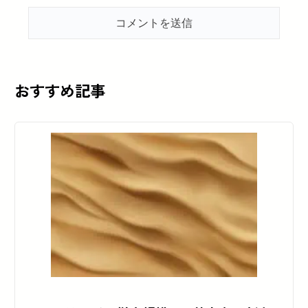
おすすめ記事