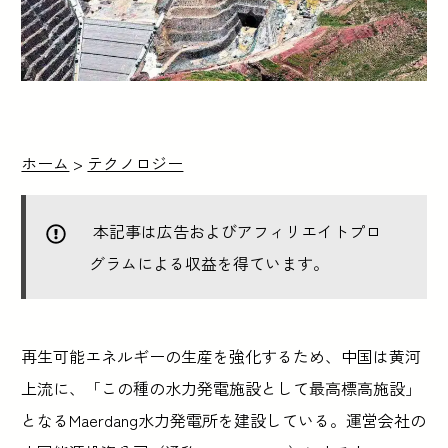
ホーム
>
テクノロジー
本記事は広告およびアフィリエイトプロ
グラムによる収益を得ています。
再生可能エネルギーの生産を強化するため、中国は黄河
上流に、「この種の水力発電施設として最高標高施設」
となるMaerdang水力発電所を建設している。運営会社の