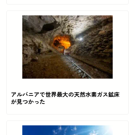
アルバニアで世界最大の天然水素ガス鉱床
が見つかった