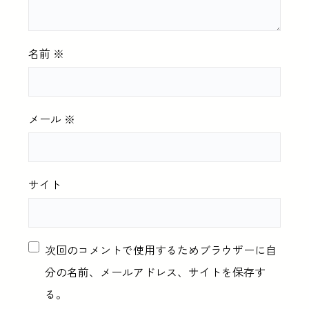
名前
※
メール
※
サイト
次回のコメントで使用するためブラウザーに自
分の名前、メールアドレス、サイトを保存す
る。