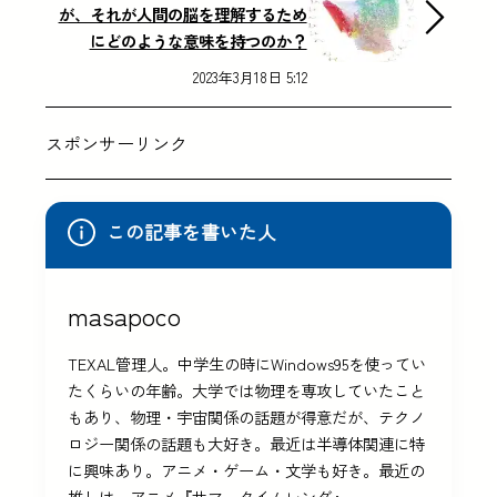
が、それが人間の脳を理解するため
にどのような意味を持つのか？
2023年3月18日 5:12
スポンサーリンク
この記事を書いた人
masapoco
TEXAL管理人。中学生の時にWindows95を使ってい
たくらいの年齢。大学では物理を専攻していたこと
もあり、物理・宇宙関係の話題が得意だが、テクノ
ロジー関係の話題も大好き。最近は半導体関連に特
に興味あり。アニメ・ゲーム・文学も好き。最近の
推しは、アニメ『サマータイムレンダ』