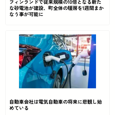
フィンランドで従来規模の10倍となる新た
な砂電池が建設、町全体の暖房を1週間まか
なう事が可能に
自動車会社は電気自動車の将来に悲観し始
めている