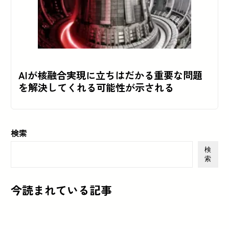
AIが核融合実現に立ちはだかる重要な問題
を解決してくれる可能性が示される
検索
検
索
今読まれている記事