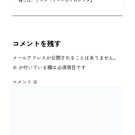
コメントを残す
メールアドレスが公開されることはありません。
※
が付いている欄は必須項目です
コメント
※