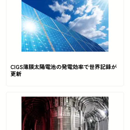
CIGS薄膜太陽電池の発電効率で世界記録が
更新