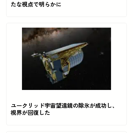
たな視点で明らかに
ユークリッド宇宙望遠鏡の除氷が成功し、
視界が回復した