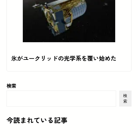
氷がユークリッドの光学系を覆い始めた
検索
検
索
今読まれている記事