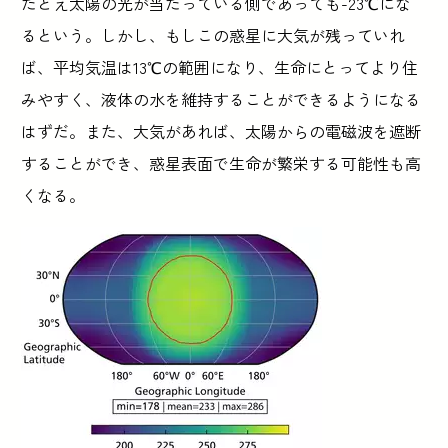
たとえ太陽の光が当たっている側であっても-23℃にな
るという。しかし、もしこの惑星に大気が残っていれ
ば、平均気温は13℃の範囲になり、生命にとってより住
みやすく、液体の水を維持することができるようになる
はずだ。また、大気があれば、太陽からの電磁波を遮断
することができ、惑星表面で生命が繁栄する可能性も高
くなる。