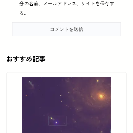
分の名前、メールアドレス、サイトを保存す
る。
おすすめ記事