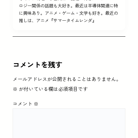
ロジー関係の話題も大好き。最近は半導体関連に特
に興味あり。アニメ・ゲーム・文学も好き。最近の
推しは、アニメ『サマータイムレンダ』
コメントを残す
メールアドレスが公開されることはありません。
※
が付いている欄は必須項目です
コメント
※