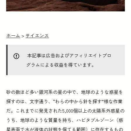
ホーム
>
サイエンス
本記事は広告およびアフィリエイトプロ
グラムによる収益を得ています。
砂の数ほど多い銀河系の星の中で、地球のような惑星を
探すのは、文字通り、“わらの中から針を探す”様な作業
だ。これまでに発見された5,000個以上の太陽系外惑星の
うち、地球のような質量を持ち、ハビタブルゾーン（惑
星表面で水が液体の状態を保てる範囲）に存在するもの