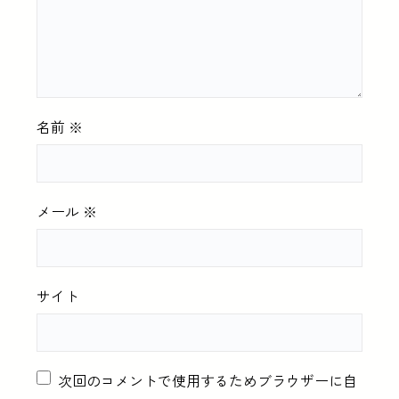
名前
※
メール
※
サイト
次回のコメントで使用するためブラウザーに自