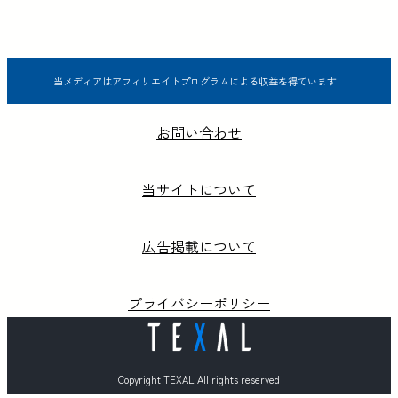
当メディアはアフィリエイトプログラムによる収益を得ています
お問い合わせ
当サイトについて
広告掲載について
プライバシーポリシー
Copyright TEXAL All rights reserved