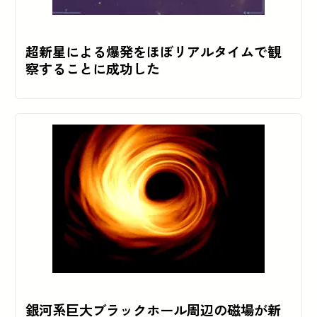
超新星による爆発をほぼリアルタイムで観
察することに成功した
銀河系巨大ブラックホール周辺の磁場が新