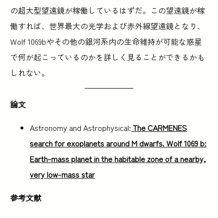
の超大型望遠鏡が稼働しているはずだ。この望遠鏡が稼
働すれば、世界最大の光学および赤外線望遠鏡となり、
Wolf 1069bやその他の銀河系内の生命維持が可能な惑星
で何が起こっているのかを詳しく見ることができるかも
しれない。
論文
Astronomy and Astrophysical:
The CARMENES
search for exoplanets around M dwarfs. Wolf 1069 b:
Earth-mass planet in the habitable zone of a nearby,
very low-mass star
参考文献