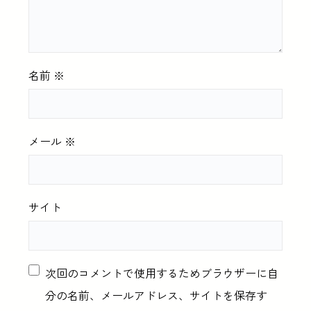
名前
※
メール
※
サイト
次回のコメントで使用するためブラウザーに自
分の名前、メールアドレス、サイトを保存す