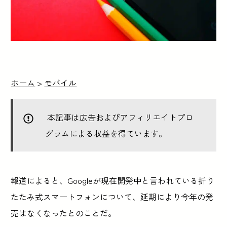
ホーム
>
モバイル
本記事は広告およびアフィリエイトプロ
グラムによる収益を得ています。
報道によると、Googleが現在開発中と言われている折り
たたみ式スマートフォンについて、延期により今年の発
売はなくなったとのことだ。