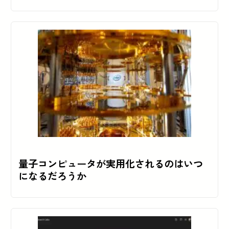
量子コンピュータが実用化されるのはいつ
になるだろうか