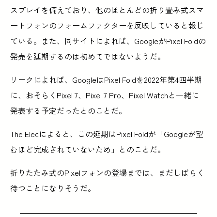
スプレイを備えており、他のほとんどの折り畳み式スマ
ートフォンのフォームファクターを反映していると報じ
ている。また、同サイトによれば、GoogleがPixel Foldの
発売を延期するのは初めてではないようだ。
リークによれば、GoogleはPixel Foldを2022年第4四半期
に、おそらくPixel 7、Pixel 7 Pro、Pixel Watchと一緒に
発表する予定だったとのことだ。
The Elecによると、この延期はPixel Foldが「Googleが望
むほど完成されていないため」とのことだ。
折りたたみ式のPixelフォンの登場までは、まだしばらく
待つことになりそうだ。