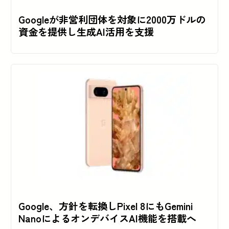
Googleが非営利団体を対象に2000万ドルの
資金を提供し生成AI活用を支援
Google、方針を転換しPixel 8にもGemini
NanoによるオンデバイスAI機能を搭載へ