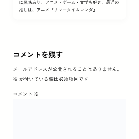
に興味あり。アニメ・ゲーム・文学も好き。最近の
推しは、アニメ『サマータイムレンダ』
コメントを残す
メールアドレスが公開されることはありません。
※
が付いている欄は必須項目です
コメント
※