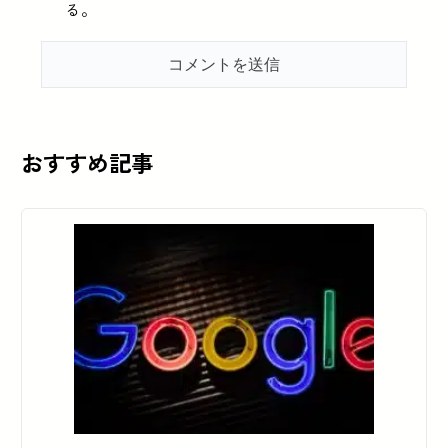
る。
おすすめ記事