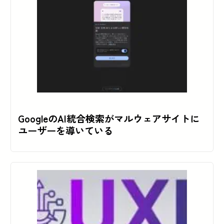
GoogleのAI統合検索がマルウェアサイトに
ユーザーを導いている