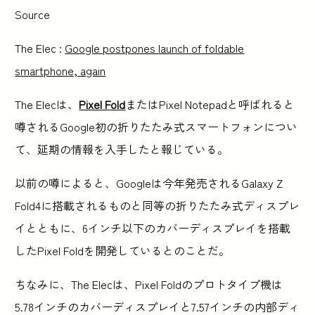
Source
The Elec :
Google postpones launch of foldable
smartphone, again
The Elecは、
Pixel Fold
またはPixel Notepadと呼ばれると
噂されるGoogle初の折りたたみ式スマートフォンについ
て、延期の情報を入手したと報じている。
以前の噂によると、Googleは今年発売されるGalaxy Z
Fold4に搭載されるものと同等の折りたたみ式ディスプレ
イとともに、6インチ以下のカバーディスプレイを搭載
したPixel Foldを開発しているとのことだ。
ちなみに、The Elecは、Pixel Foldのプロトタイプ機は
5.78インチのカバーディスプレイと7.57インチの内部ディ