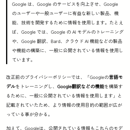
Google は、Google のサービスを向上させ、Google
のユーザーや一般ユーザーに有益な新しい製品、機
能、技術を開発するために情報を使用します。たとえ
ば、Google では、Google の AI モデルのトレーニング
や、Google 翻訳、Bard、クラウド AI 機能などの製品
や機能の構築に、一般に公開されている情報を使用し
ています。
改正前のプライバシーポリシーでは、「Googleの
言語モ
デル
をトレーニングし、
Google翻訳などの機能
を構築す
るために、一般に公開されている情報を使用します」と
記載されていたため、より情報の使用目的の範囲が広が
っている事が分かる。
加えて、Googleは、公開されている情報もこれらのモデ