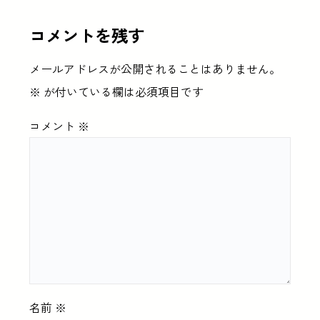
コメントを残す
メールアドレスが公開されることはありません。
※
が付いている欄は必須項目です
コメント
※
名前
※