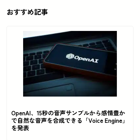
おすすめ記事
OpenAI、15秒の音声サンプルから感情豊か
で自然な音声を合成できる「Voice Engine」
を発表