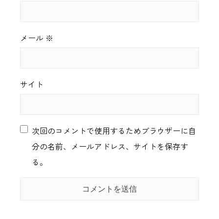
メール
※
サイト
次回のコメントで使用するためブラウザーに自
分の名前、メールアドレス、サイトを保存す
る。