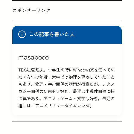
スポンサーリンク
この記事を書いた人
masapoco
TEXAL管理人。中学生の時にWindows95を使ってい
たくらいの年齢。大学では物理を専攻していたこと
もあり、物理・宇宙関係の話題が得意だが、テクノ
ロジー関係の話題も大好き。最近は半導体関連に特
に興味あり。アニメ・ゲーム・文学も好き。最近の
推しは、アニメ『サマータイムレンダ』