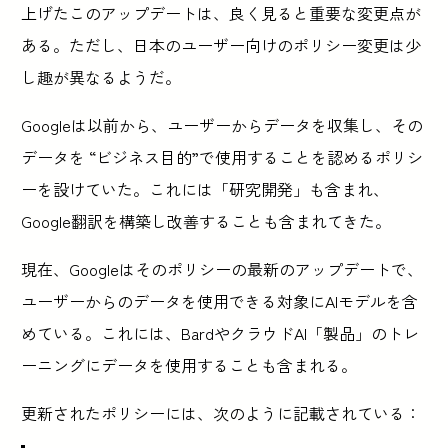
上げたこのアップデートは、良く見ると重要な変更点が
ある。ただし、日本のユーザー向けのポリシー変更は少
し趣が異なるようだ。
Googleは以前から、ユーザーからデータを収集し、その
データを “ビジネス目的”で使用することを認めるポリシ
ーを設けていた。これには「研究開発」も含まれ、
Google翻訳を構築し改善することも含まれてきた。
現在、Googleはそのポリシーの最新のアップデートで、
ユーザーからのデータを使用できる対象にAIモデルを含
めている。これには、BardやクラウドAI「製品」のトレ
ーニングにデータを使用することも含まれる。
更新されたポリシーには、次のように記載されている：