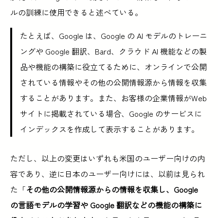
ルの訓練に使用できると述べている。
たとえば、Google は、Google の AI モデルのトレーニ
ングや Google 翻訳、Bard、クラウド AI 機能などの製
品や機能の構築に役立てるために、オンラインで公開
されている情報やその他の公開情報源から情報を収集
することがあります。また、お客様の企業情報がWeb
サイトに掲載されている場合、Google のサービスに
インデックスを作成して表示することがあります。
ただし、以上の変更はいずれも米国のユーザー向けの内
容であり、逆に日本のユーザー向けには、以前は見られ
た「
その他の公開情報源からの情報を収集し、Google
の言語モデルの学習や Google 翻訳などの機能の構築に