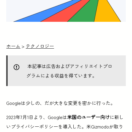
ホーム
>
テクノロジー
本記事は広告およびアフィリエイトプロ
グラムによる収益を得ています。
Googleは少しの、だが大きな変更を密かに行った。
2023年7月1日より、Googleは
米国のユーザー向け
に新し
いプライバシーポリシーを導入した。米Gizmodoが取り