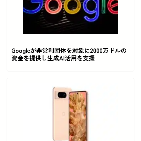
Googleが非営利団体を対象に2000万ドルの
資金を提供し生成AI活用を支援