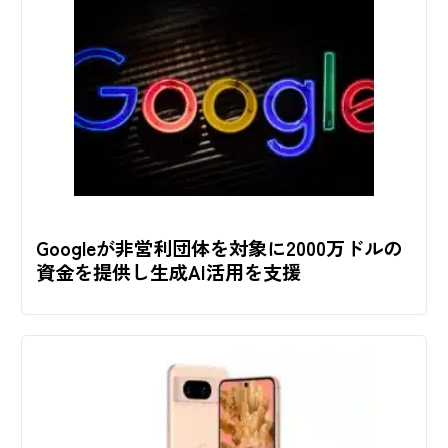
Googleが非営利団体を対象に2000万ドルの
資金を提供し生成AI活用を支援