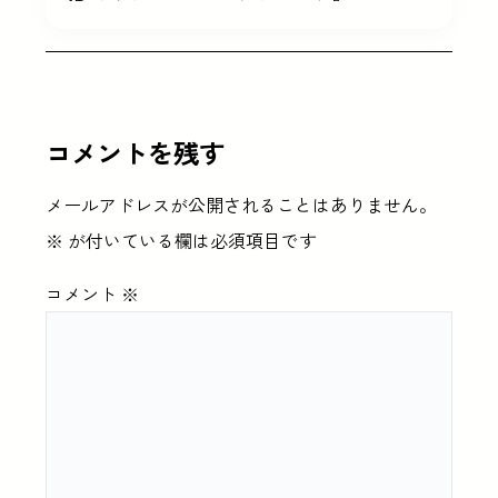
コメントを残す
メールアドレスが公開されることはありません。
※
が付いている欄は必須項目です
コメント
※