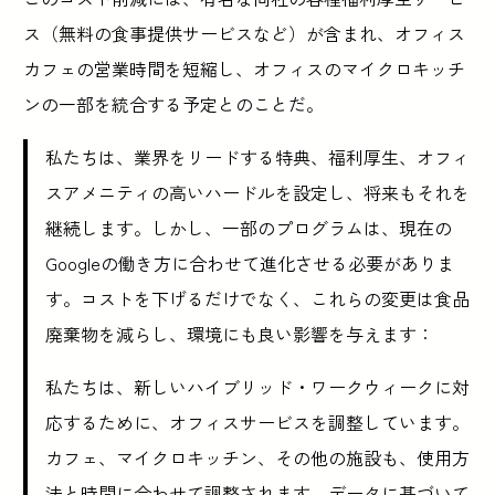
ス（無料の食事提供サービスなど）が含まれ、オフィス
カフェの営業時間を短縮し、オフィスのマイクロキッチ
ンの一部を統合する予定とのことだ。
私たちは、業界をリードする特典、福利厚生、オフィ
スアメニティの高いハードルを設定し、将来もそれを
継続します。しかし、一部のプログラムは、現在の
Googleの働き方に合わせて進化させる必要がありま
す。コストを下げるだけでなく、これらの変更は食品
廃棄物を減らし、環境にも良い影響を与えます：
私たちは、新しいハイブリッド・ワークウィークに対
応するために、オフィスサービスを調整しています。
カフェ、マイクロキッチン、その他の施設も、使用方
法と時間に合わせて調整されます。データに基づいて