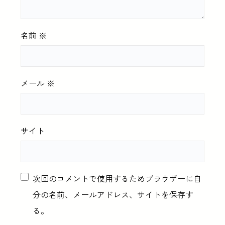
名前
※
メール
※
サイト
次回のコメントで使用するためブラウザーに自
分の名前、メールアドレス、サイトを保存す
る。