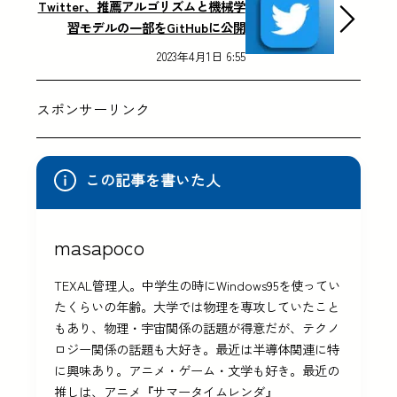
Twitter、推薦アルゴリズムと機械学
習モデルの一部をGitHubに公開
2023年4月1日 6:55
スポンサーリンク
この記事を書いた人
masapoco
TEXAL管理人。中学生の時にWindows95を使ってい
たくらいの年齢。大学では物理を専攻していたこと
もあり、物理・宇宙関係の話題が得意だが、テクノ
ロジー関係の話題も大好き。最近は半導体関連に特
に興味あり。アニメ・ゲーム・文学も好き。最近の
推しは、アニメ『サマータイムレンダ』