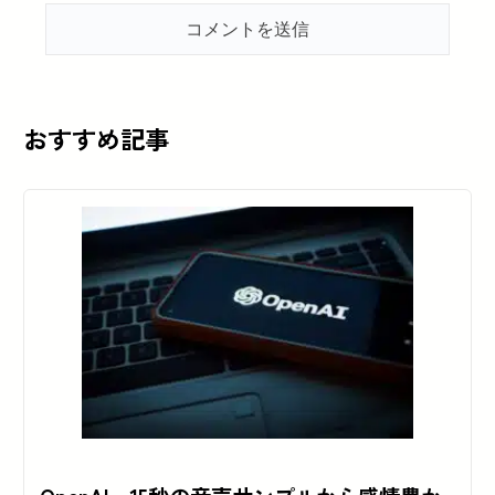
おすすめ記事