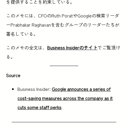
を提供することを約束している。
このメモには、CFOのRuth PoratやGoogleの検索リーダ
ーPrabhakar Raghavanを含むグループのリーダーたちが
署名している。
このメモの全文は、
Business Insiderのサイト
でご覧頂け
る。
Source
Business Insider:
Google announces a series of
cost-saving measures across the company as it
cuts some staff perks