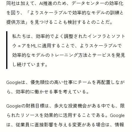
同社は加えて、AI推進のため、データセンターの効率化
を図り、「よりスケーラブルで効率的なモデルの訓練と
提供方法」を見つけることも検討するとのことだ。
私たちは、効率的でよく調整されたインフラとソフト
ウェアをMLに適用することで、よりスケーラブルで
効率的なモデルのトレーニング方法とサービスを発見
し続けています。
Googleは、優先順位の高い仕事にチームを再配置しなが
ら、効率的に働かせる事を考えている。
Googleの財務目標は、多大な投資機会がある中でも、限
られたリソースを効果的に活用することである。Google
は、従業員に直接影響を与える変更がある場合は、情報