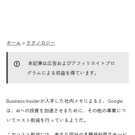
ホーム
>
テクノロジー
本記事は広告およびアフィリエイトプロ
グラムによる収益を得ています。
Business Insiderが入手した社内メモによると、Google
は、AIへの投資を加速させるために、その他の事業につ
いてコスト削減を行っているようだ。
このコスト削減には、有名な同社の各種福利厚生サービ