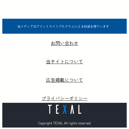
当メディアはアフィリエイトプログラムによる収益を得ています
お問い合わせ
当サイトについて
広告掲載について
プライバシーポリシー
Copyright TEXAL All rights reserved