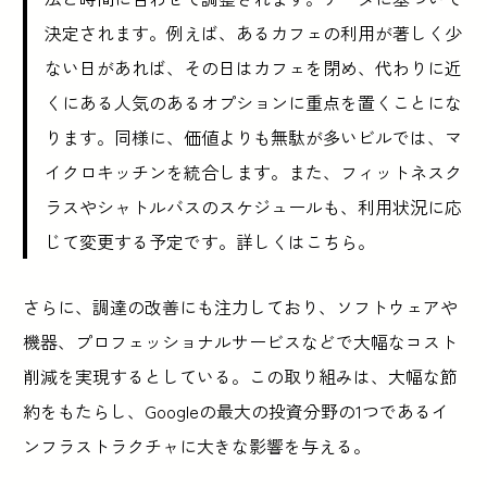
決定されます。例えば、あるカフェの利用が著しく少
ない日があれば、その日はカフェを閉め、代わりに近
くにある人気のあるオプションに重点を置くことにな
ります。同様に、価値よりも無駄が多いビルでは、マ
イクロキッチンを統合します。また、フィットネスク
ラスやシャトルバスのスケジュールも、利用状況に応
じて変更する予定です。詳しくはこちら。
さらに、調達の改善にも注力しており、ソフトウェアや
機器、プロフェッショナルサービスなどで大幅なコスト
削減を実現するとしている。この取り組みは、大幅な節
約をもたらし、Googleの最大の投資分野の1つであるイ
ンフラストラクチャに大きな影響を与える。