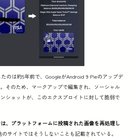
は約5年前で、GoogleがAndroid 9 Pieのアップデ
だ。そのため、マークアップで編集され、ソーシャル
ーンショットが、このエクスプロイトに対して脆弱で
イトでは、プラットフォームに投稿された画像を再処理し
うな他のサイトではそうしないことも記載されている。