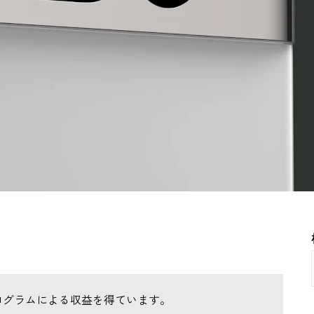
ログラムによる収益を得ています。