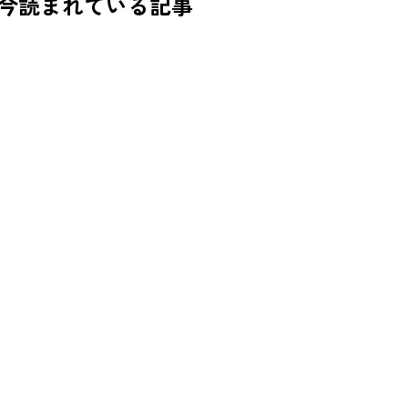
今読まれている記事