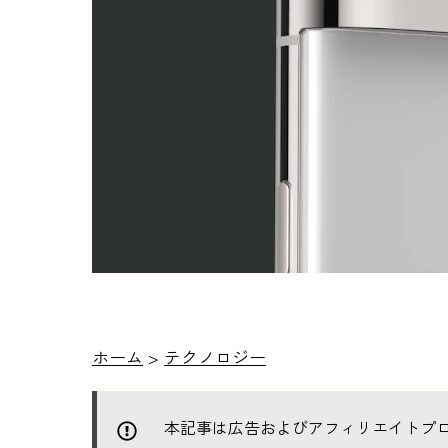
ホーム
>
テクノロジー
本記事は広告およびアフィリエイトプ