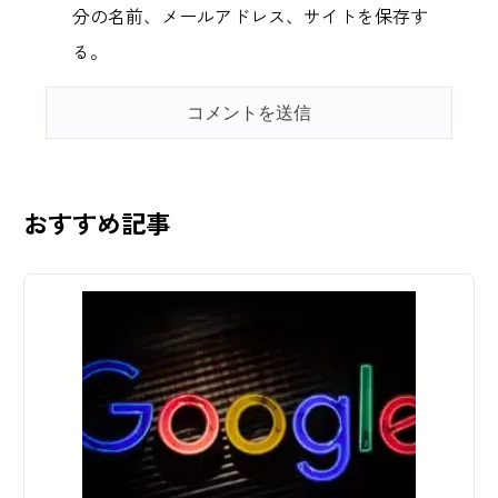
分の名前、メールアドレス、サイトを保存す
る。
おすすめ記事