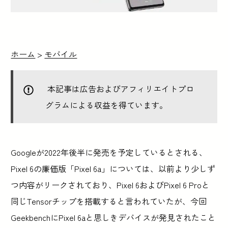
ホーム
>
モバイル
本記事は広告およびアフィリエイトプロ
グラムによる収益を得ています。
Googleが2022年後半に発売を予定しているとされる、
Pixel 6の廉価版「Pixel 6a」については、以前より少しず
つ内容がリークされており、Pixel 6およびPixel 6 Proと
同じTensorチップを搭載すると言われていたが、今回
GeekbenchにPixel 6aと思しきデバイスが発見されたこと