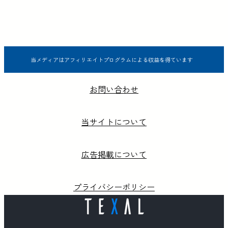
当メディアはアフィリエイトプログラムによる収益を得ています
お問い合わせ
当サイトについて
広告掲載について
プライバシーポリシー