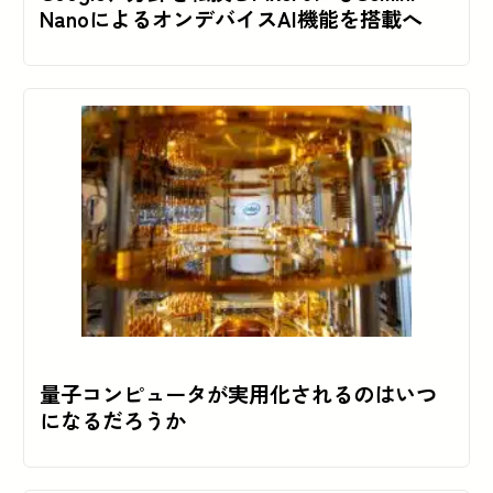
NanoによるオンデバイスAI機能を搭載へ
量子コンピュータが実用化されるのはいつ
になるだろうか