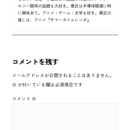
ロジー関係の話題も大好き。最近は半導体関連に特
に興味あり。アニメ・ゲーム・文学も好き。最近の
推しは、アニメ『サマータイムレンダ』
コメントを残す
メールアドレスが公開されることはありません。
※
が付いている欄は必須項目です
コメント
※