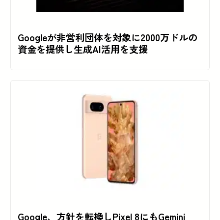
Googleが非営利団体を対象に2000万ドルの
資金を提供し生成AI活用を支援
Google、方針を転換しPixel 8にもGemini