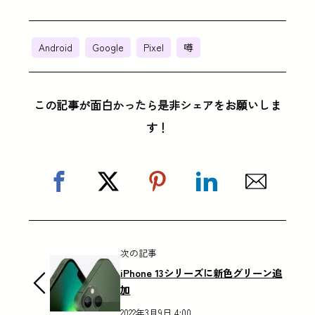
Android
Google
Pixel
噂
この記事が面白かったら是非シェアをお願いしま
す！
次の記事
iPhone 13シリーズに新色グリーン追
加
2022年3月9日 4:00