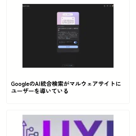
GoogleのAI統合検索がマルウェアサイトに
ユーザーを導いている