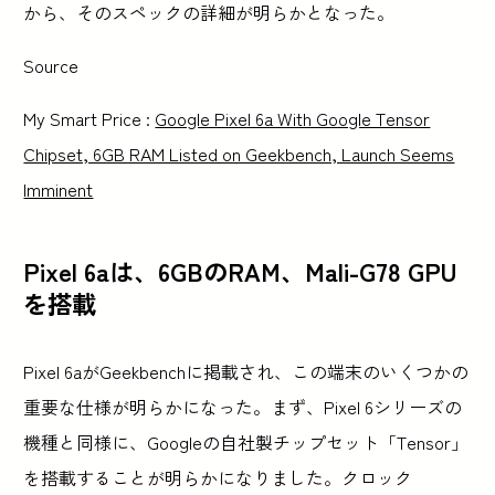
から、そのスペックの詳細が明らかとなった。
Source
My Smart Price :
Google Pixel 6a With Google Tensor
Chipset, 6GB RAM Listed on Geekbench, Launch Seems
Imminent
Pixel 6aは、6GBのRAM、Mali-G78 GPU
を搭載
Pixel 6aがGeekbenchに掲載され、この端末のいくつかの
重要な仕様が明らかになった。まず、Pixel 6シリーズの
機種と同様に、Googleの自社製チップセット「Tensor」
を搭載することが明らかになりました。クロック