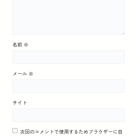
名前
※
メール
※
サイト
次回のコメントで使用するためブラウザーに自