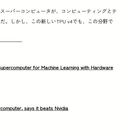
動かすスーパーコンピュータが、コンピューティングとテ
。しかし、この新しいTPU v4でも、この分野で
。
Supercomputer for Machine Learning with Hardware
rcomputer, says it beats Nvidia