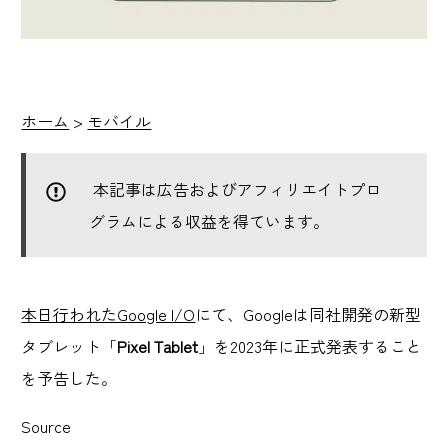
ホーム
>
モバイル
本記事は広告およびアフィリエイトプロ
グラムによる収益を得ています。
本日行われたGoogle I/O
にて、Googleは同社開発の新型
タブレット「
Pixel Tablet
」を2023年に正式発表すること
を予告した。
Source