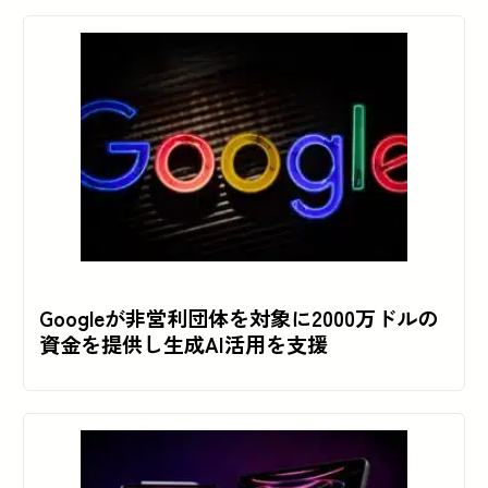
Googleが非営利団体を対象に2000万ドルの
資金を提供し生成AI活用を支援