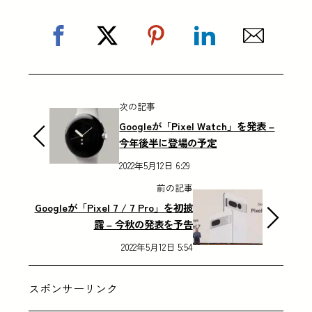
次の記事
Googleが「Pixel Watch」を発表 –
今年後半に登場の予定
2022年5月12日 6:29
前の記事
Googleが「Pixel 7 / 7 Pro」を初披
露 – 今秋の発表を予告
2022年5月12日 5:54
スポンサーリンク