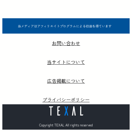
当メディアはアフィリエイトプログラムによる収益を得ています
お問い合わせ
当サイトについて
広告掲載について
プライバシーポリシー
Copyright TEXAL All rights reserved