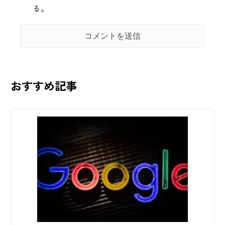
る。
おすすめ記事