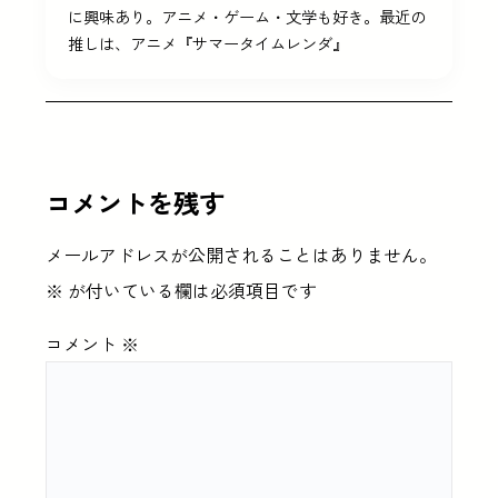
に興味あり。アニメ・ゲーム・文学も好き。最近の
推しは、アニメ『サマータイムレンダ』
コメントを残す
メールアドレスが公開されることはありません。
※
が付いている欄は必須項目です
コメント
※