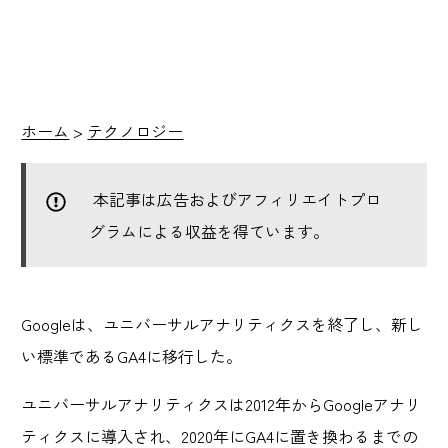
ホーム
>
テクノロジー
本記事は広告およびアフィリエイトプロ
グラムによる収益を得ています。
Googleは、ユニバーサルアナリティクスを終了し、新し
い標準であるGA4に移行した。
ユニバーサルアナリティクスは2012年からGoogleアナリ
ティクスに導入され、2020年にGA4に置き換わるまでの