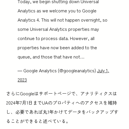
Today, we begin shutting down Universal
Analytics as we welcome you to Google
Analytics 4. This will not happen overnight, so
some Universal Analytics properties may
continue to process data. However, all
properties have now been added to the
queue, and those that have not…
— Google Analytics (@googleanalytics)
July 1,
2023
さらにGoogleはサポートページで、アナリティクスは
2024年7月1日までUAのプロパティへのアクセスを維持
し、必要であれば丸1年かけてデータをバックアップす
ることができると述べている。