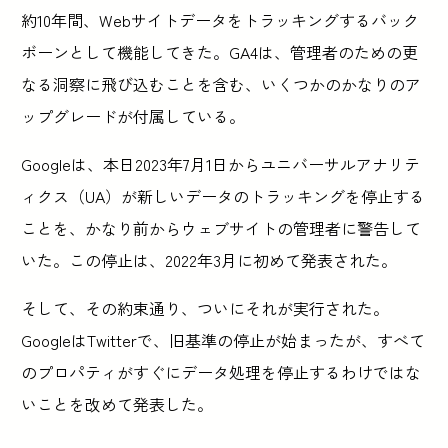
約10年間、Webサイトデータをトラッキングするバック
ボーンとして機能してきた。GA4は、管理者のための更
なる洞察に飛び込むことを含む、いくつかのかなりのア
ップグレードが付属している。
Googleは、本日2023年7月1日からユニバーサルアナリテ
ィクス（UA）が新しいデータのトラッキングを停止する
ことを、かなり前からウェブサイトの管理者に警告して
いた。この停止は、2022年3月に初めて発表された。
そして、その約束通り、ついにそれが実行された。
GoogleはTwitterで、旧基準の停止が始まったが、すべて
のプロパティがすぐにデータ処理を停止するわけではな
いことを改めて発表した。