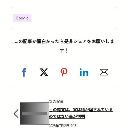
Google
この記事が面白かったら是非シェアをお願いしま
す！
次の記事
目の錯覚は、実は脳が騙されている
のではない事が判明
2023年7月2日 9:13