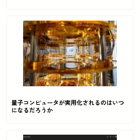
量子コンピュータが実用化されるのはいつ
になるだろうか