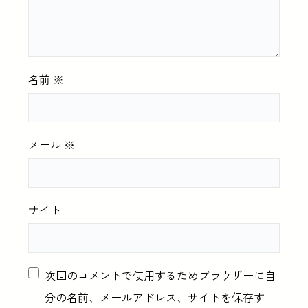
名前
※
メール
※
サイト
次回のコメントで使用するためブラウザーに自
分の名前、メールアドレス、サイトを保存す