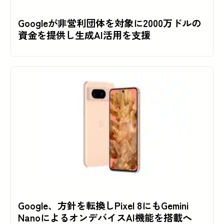
Googleが非営利団体を対象に2000万ドルの
資金を提供し生成AI活用を支援
Google、方針を転換しPixel 8にもGemini
NanoによるオンデバイスAI機能を搭載へ