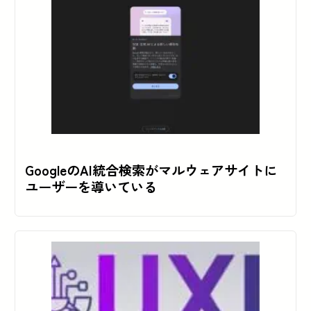
GoogleのAI統合検索がマルウェアサイトに
ユーザーを導いている