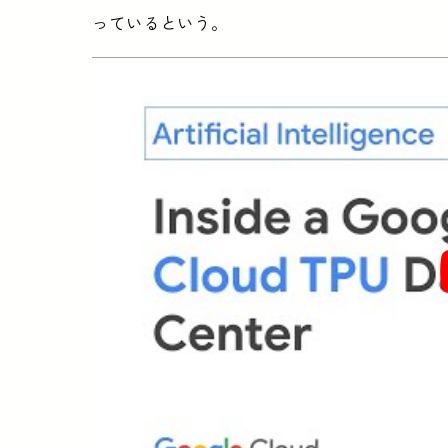
っているという。