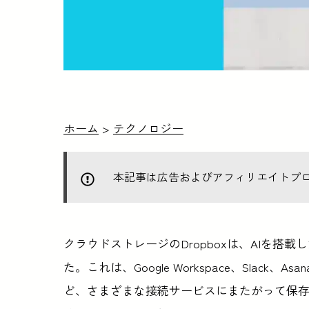
ホーム
>
テクノロジー
本記事は広告およびアフィリエイトプ
クラウドストレージのDropboxは、AIを搭
た。これは、Google Workspace、Slack、Asana、T
ど、さまざまな接続サービスにまたがって保