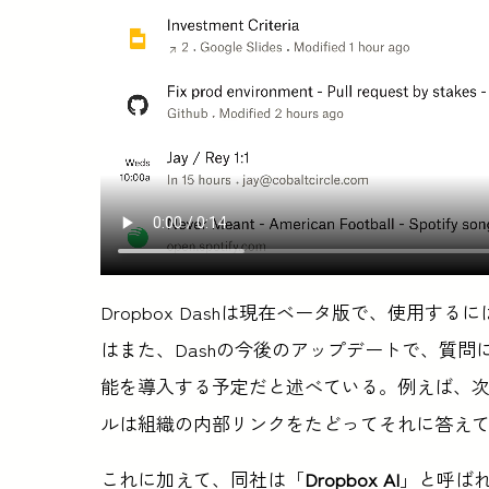
Dropbox Dashは現在ベータ版で、使用するに
はまた、Dashの今後のアップデートで、質
能を導入する予定だと述べている。例えば、
ルは組織の内部リンクをたどってそれに答え
これに加えて、同社は「
Dropbox AI
」と呼ば