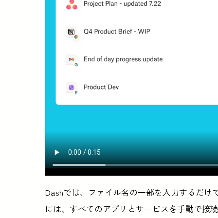
Dashでは、ファイル名の一部を入力するだ
には、すべてのアプリとサービスを手動で接