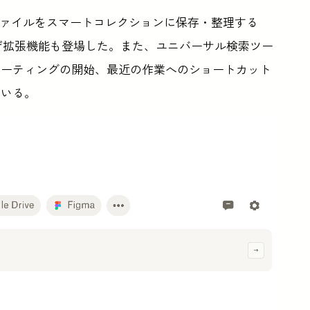
ファイルをスマートコレクションに保存・整理する
ラウザ拡張機能も登場した。また、ユニバーサル検索ツー
ミーティングの開始、最近の作業へのショートカット
ている。