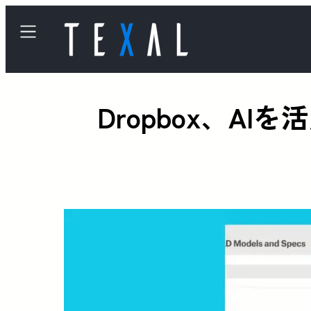
Dropbox、