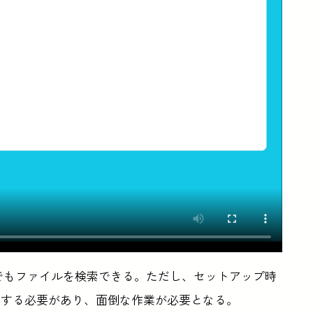
けでもファイルを検索できる。ただし、セットアップ時
続する必要があり、面倒な作業が必要となる。