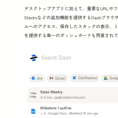
デスクトップアプリに加えて、重要なURLや
Stacksなどの追加機能を提供するDashブ
ルへのアクセス、保存したスタックの表示、
を提供する単一のダッシュボードも用意され