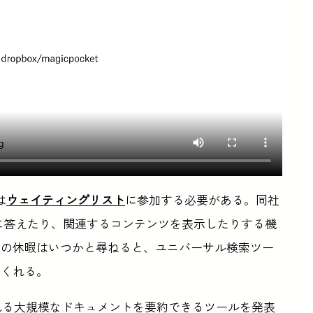
は
ウェイティングリスト
に参加する必要がある。同社
問に答えたり、関連するコンテンツを表示したりする機
次の休暇はいつかと尋ねると、ユニバーサル検索ツー
てくれる。
れる大規模なドキュメントを要約できるツールを発表