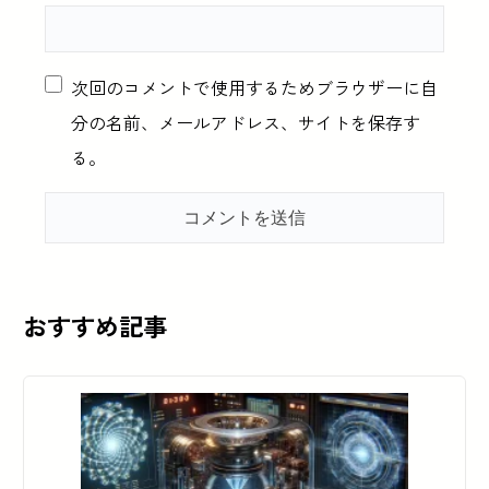
次回のコメントで使用するためブラウザーに自
分の名前、メールアドレス、サイトを保存す
る。
おすすめ記事