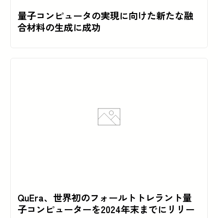
量子コンピュータの実現に向けた新たな融
合材料の生成に成功
QuEra、世界初のフォールトトレラント量
子コンピューターを2024年末までにリリー