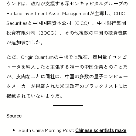
ウンドは、政府が支援する深センキャピタルグループの
Hotland Investment Asset Managementが主導し、CITIC
Securitiesと中国国際資本公司（CICC）、中国銀行集団
投資有限公司（BOCGI）、その他複数の中国の投資機関
が追加参加した。
ただ、Origin Quantumの主張では現在、商用量子コンピ
ュータを納入したと主張する唯一の中国企業とのことだ
が、皮肉なことに同社は、中国の多数の量子コンピュー
タメーカーが掲載された米国政府のブラックリストには
掲載されていないようだ。
Source
South China Morning Post:
Chinese scientists make