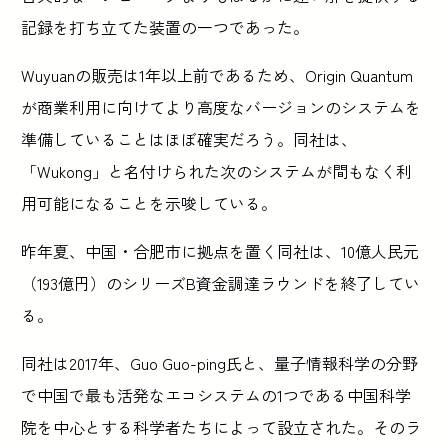
記録を打ち立てた装置の一つであった。
Wuyuanの販売は1年以上前であるため、Origin Quantum
が商業利用に向けてより高度なバージョンのシステムを
準備していることはほぼ確実だろう。同社は、
「Wukong」と名付けられた次のシステムが間もなく利
用可能になることを示唆している。
昨年夏、中国・合肥市に拠点を置く同社は、10億人民元
（193億円）のシリーズB資金調達ラウンドを終了してい
る。
同社は2017年、Guo Guo-ping氏と、量子情報科学の分野
で中国で最も活発なエコシステムの1つである中国科学
院を中心とする科学者たちによって設立された。そのラ