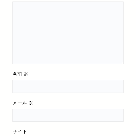
名前
※
メール
※
サイト