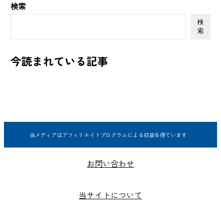
検索
検
索
今読まれている記事
当メディアはアフィリエイトプログラムによる収益を得ています
お問い合わせ
当サイトについて