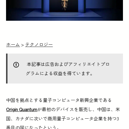
ホーム
>
テクノロジー
本記事は広告およびアフィリエイトプロ
グラムによる収益を得ています。
中国を拠点とする量子コンピュータ新興企業である
Origin Quantum
が最初のデバイスを販売し、中国は、米
国、カナダに次いで商用量子コンピュータ企業を持つ3
番目の国になったという。