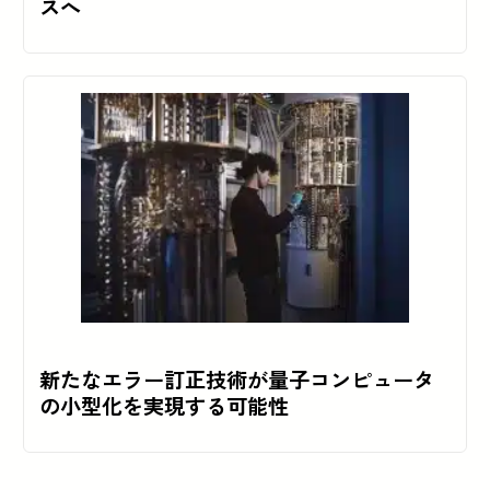
スへ
新たなエラー訂正技術が量子コンピュータ
の小型化を実現する可能性