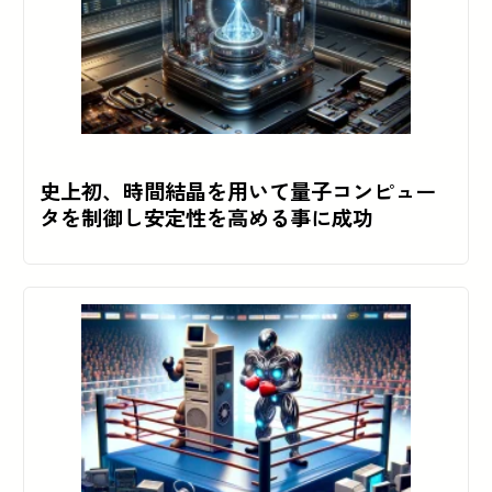
史上初、時間結晶を用いて量子コンピュー
タを制御し安定性を高める事に成功