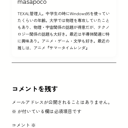
masapoco
TEXAL管理人。中学生の時にWindows95を使ってい
たくらいの年齢。大学では物理を専攻していたこと
もあり、物理・宇宙関係の話題が得意だが、テクノ
ロジー関係の話題も大好き。最近は半導体関連に特
に興味あり。アニメ・ゲーム・文学も好き。最近の
推しは、アニメ『サマータイムレンダ』
コメントを残す
メールアドレスが公開されることはありません。
※
が付いている欄は必須項目です
コメント
※