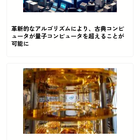
革新的なアルゴリズムにより、古典コンピ
ュータが量子コンピュータを超えることが
可能に