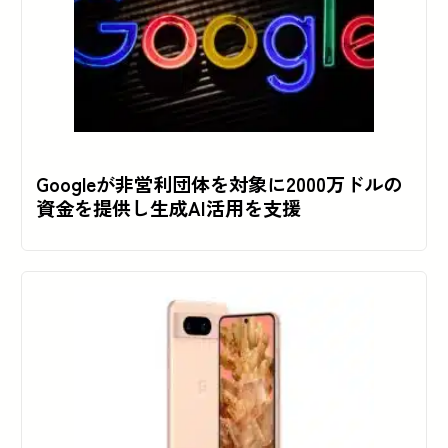
Googleが非営利団体を対象に2000万ドルの
資金を提供し生成AI活用を支援