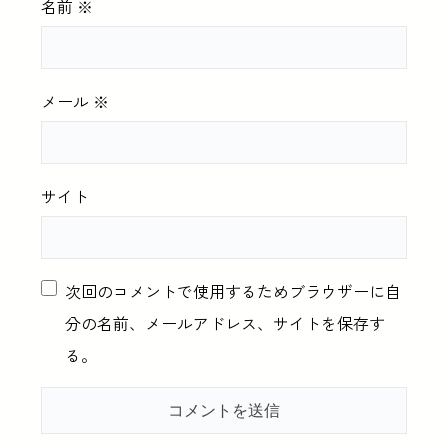
名前
※
メール
※
サイト
次回のコメントで使用するためブラウザーに自
分の名前、メールアドレス、サイトを保存す
る。