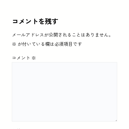
コメントを残す
メールアドレスが公開されることはありません。
※
が付いている欄は必須項目です
コメント
※