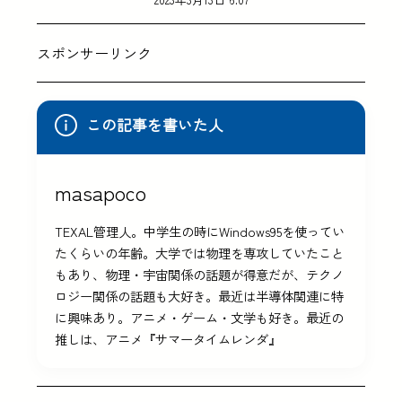
スポンサーリンク
この記事を書いた人
masapoco
TEXAL管理人。中学生の時にWindows95を使ってい
たくらいの年齢。大学では物理を専攻していたこと
もあり、物理・宇宙関係の話題が得意だが、テクノ
ロジー関係の話題も大好き。最近は半導体関連に特
に興味あり。アニメ・ゲーム・文学も好き。最近の
推しは、アニメ『サマータイムレンダ』