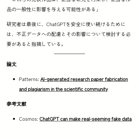
品の一般性に影響を与える可能性がある」
研究者は最後に、ChatGPTを安全に使い続けるために
は、不正データへの配慮とその影響について検討する必
要があると指摘している。
論文
Patterns:
AI-generated research paper fabrication
and plagiarism in the scientific community
参考文献
Cosmos:
ChatGPT can make real-seeming fake data