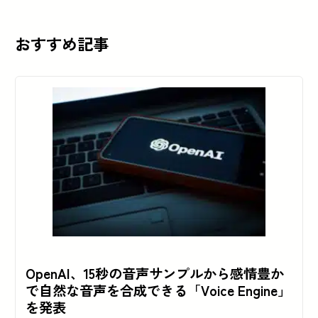
おすすめ記事
OpenAI、15秒の音声サンプルから感情豊か
で自然な音声を合成できる「Voice Engine」
を発表