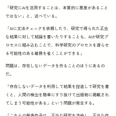
「研究にAIを活用することは、本質的に悪意があること
ではない」と、述べている。
「AIに文法チェックを依頼したり、研究で得られた正当
な結果に対して結論を書いたりすることも、AIが研究プ
ロセスに組み込むことで、科学研究のプロセスを遅らせ
る可能性のある雑務を省くことができる」
問題は、存在しないデータを作ることのほうにあるの
だ。
「存在しないデータを利用して結果を捏造して研究を書
くと、人間の検出を簡単にすり抜けて出版物に掲載され
てしまう可能性がある」という問題が発生する。
「これらの発表作品は、正当な研究を汚染し、正当な作