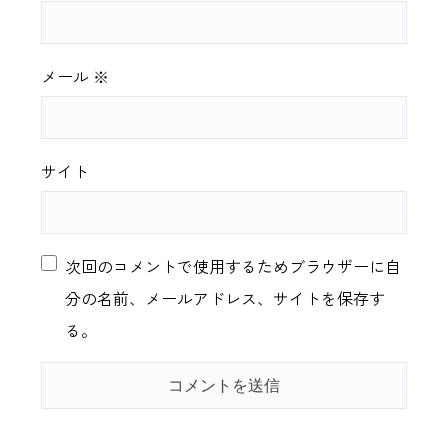
メール
※
サイト
次回のコメントで使用するためブラウザーに自
分の名前、メールアドレス、サイトを保存す
る。