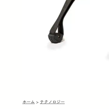
ホーム
>
テクノロジー