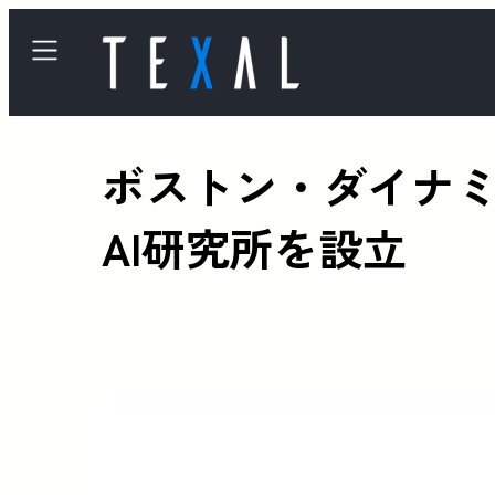
ボストン・ダイナミ
AI研究所を設立