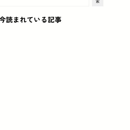
索
今読まれている記事