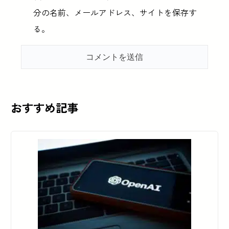
分の名前、メールアドレス、サイトを保存す
る。
おすすめ記事