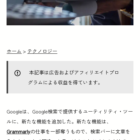
ホーム
>
テクノロジー
本記事は広告およびアフィリエイトプロ
グラムによる収益を得ています。
Googleは、Google検索で提供するユーティリティ・ツー
ルに、新たな機能を追加した。新たな機能は、
Grammarly
の仕事を一部奪うもので、検索バーに文章を