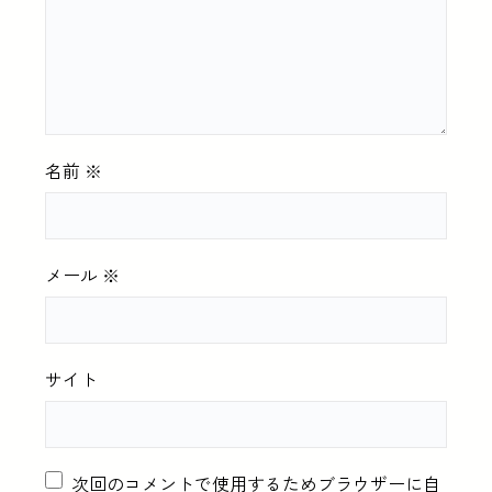
名前
※
メール
※
サイト
次回のコメントで使用するためブラウザーに自