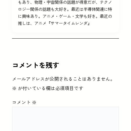
もあり、物理・宇宙関係の話題が得意だが、テクノ
ロジー関係の話題も大好き。最近は半導体関連に特
に興味あり。アニメ・ゲーム・文学も好き。最近の
推しは、アニメ『サマータイムレンダ』
コメントを残す
メールアドレスが公開されることはありません。
※
が付いている欄は必須項目です
コメント
※