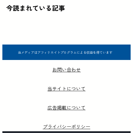
今読まれている記事
当メディアはアフィリエイトプログラムによる収益を得ています
お問い合わせ
当サイトについて
広告掲載について
プライバシーポリシー