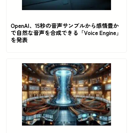
OpenAI、15秒の音声サンプルから感情豊か
で自然な音声を合成できる「Voice Engine」
を発表