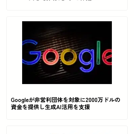
Googleが非営利団体を対象に2000万ドルの
資金を提供し生成AI活用を支援