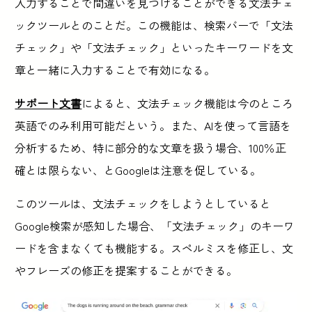
入力することで間違いを見つけることができる文法チェ
ックツールとのことだ。この機能は、検索バーで「文法
チェック」や「文法チェック」といったキーワードを文
章と一緒に入力することで有効になる。
サポート文書
によると、文法チェック機能は今のところ
英語でのみ利用可能だという。また、AIを使って言語を
分析するため、特に部分的な文章を扱う場合、100％正
確とは限らない、とGoogleは注意を促している。
このツールは、文法チェックをしようとしていると
Google検索が感知した場合、「文法チェック」のキーワ
ードを含まなくても機能する。スペルミスを修正し、文
やフレーズの修正を提案することができる。