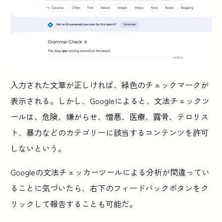
入力された文章が正しければ、緑色のチェックマークが
表示される。しかし、Googleによると、文法チェックツ
ールは、危険、嫌がらせ、憎悪、医療、露骨、テロリス
ト、暴力などのカテゴリーに該当するコンテンツを許可
しないという。
Googleの文法チェッカーツールによる分析が間違ってい
ることに気づいたら、右下のフィードバックボタンをク
リックして報告することも可能だ。