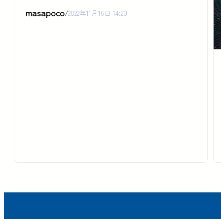
masapoco
/
2022年11月16日 14:20