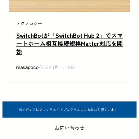
テクノロジー
SwitchBotが「SwitchBot Hub 2」でスマ
ートホーム相互接続規格Matter対応を開
始
masapoco
/
2023年1月4日 15:52
当メディアはアフィリエイトプログラムによる収益を得ています
お問い合わせ