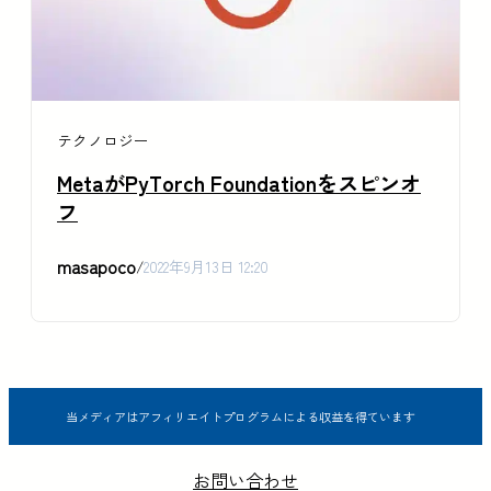
テクノロジー
MetaがPyTorch Foundationをスピンオ
フ
masapoco
/
2022年9月13日 12:20
当メディアはアフィリエイトプログラムによる収益を得ています
お問い合わせ