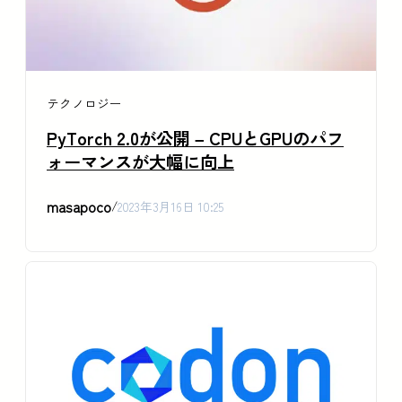
テクノロジー
PyTorch 2.0が公開 – CPUとGPUのパフ
ォーマンスが大幅に向上
masapoco
/
2023年3月16日 10:25