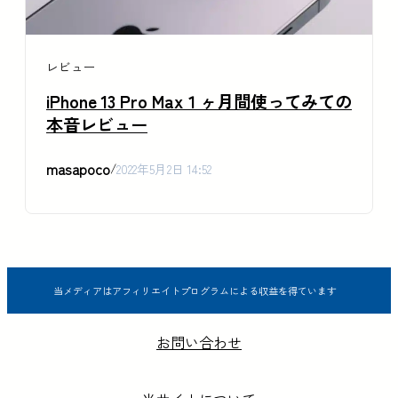
レビュー
iPhone 13 Pro Max１ヶ月間使ってみての
本音レビュー
masapoco
/
2022年5月2日 14:52
当メディアはアフィリエイトプログラムによる収益を得ています
お問い合わせ