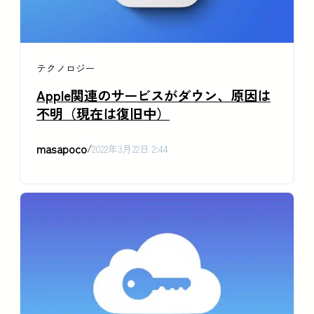
テクノロジー
Apple関連のサービスがダウン、原因は
不明（現在は復旧中）
masapoco
/
2022年3月22日 2:44