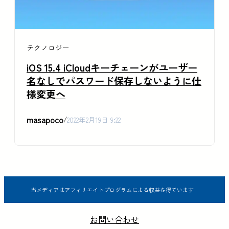
テクノロジー
iOS 15.4 iCloudキーチェーンがユーザー
名なしでパスワード保存しないように仕
様変更へ
masapoco
/
2022年2月19日 9:22
当メディアはアフィリエイトプログラムによる収益を得ています
お問い合わせ