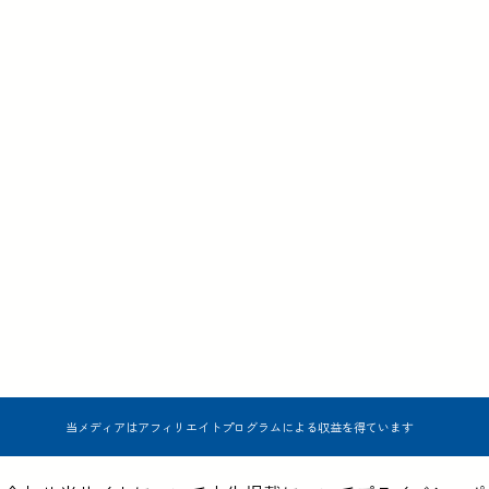
当メディアはアフィリエイトプログラムによる収益を得ています