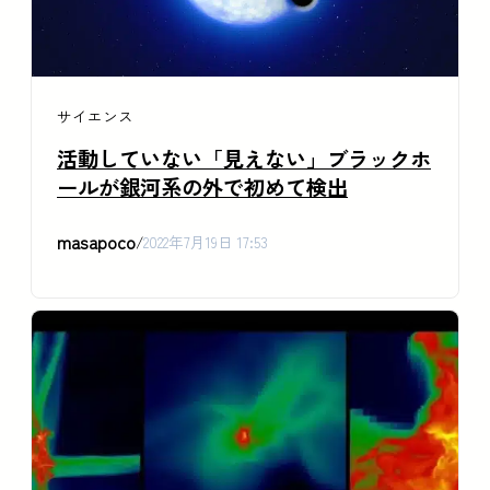
サイエンス
活動していない「見えない」ブラックホ
ールが銀河系の外で初めて検出
masapoco
/
2022年7月19日 17:53