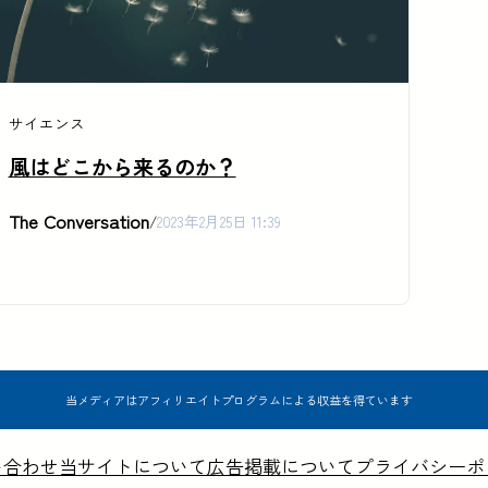
サイエンス
風はどこから来るのか？
The Conversation
/
2023年2月25日 11:39
当メディアはアフィリエイトプログラムによる収益を得ています
い合わせ
当サイトについて
広告掲載について
プライバシーポ